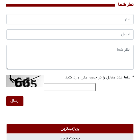
نظر شما
*
لطفا عدد مقابل را در جعبه متن وارد کنید
ارسال
پربازدیدترین
پربحث ترین