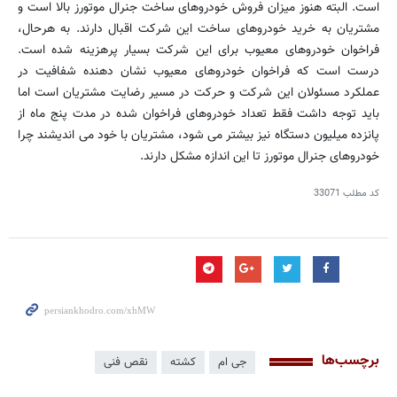
است. البته هنوز میزان فروش خودروهای ساخت جنرال موتورز بالا است و
مشتریان به خرید خودروهای ساخت این شرکت اقبال دارند. به هرحال،
فراخوان خودروهای معیوب برای این شرکت بسیار پرهزینه شده است.
درست است که فراخوان خودروهای معیوب نشان دهنده شفافیت در
عملکرد مسئولان این شرکت و حرکت در مسیر رضایت مشتریان است اما
باید توجه داشت فقط تعداد خودروهای فراخوان شده در مدت پنج ماه از
پانزده میلیون دستگاه نیز بیشتر می شود، مشتریان با خود می اندیشند چرا
خودروهای جنرال موتورز تا این اندازه مشکل دارند.
کد مطلب
33071
برچسب‌ها
جی ام
کشته
نقص فنی