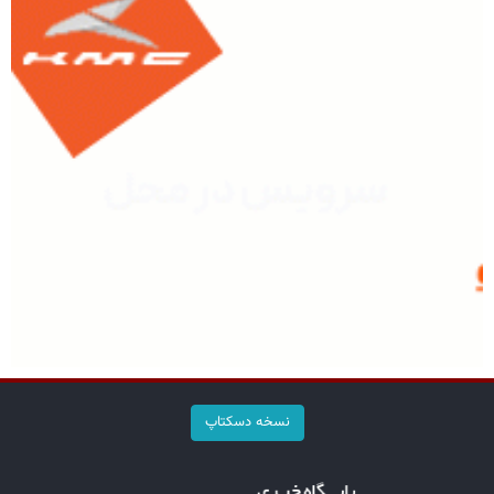
نسخه دسکتاپ