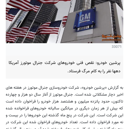
33071
پرشین خودرو: نقص فنی خودروهای شرکت جنرال موتورز آمریکا
دهها نفر را به کام مرگ فرستاد.
به گزارش «پرشین خودرو»، شرکت خودروسازی جنرال موتورز در هفته های
اخیر دچار مشکلاتی شده است. جنرال موتورز از آغاز سال دو هزار و چهارده
تاکنون، حدود پانزده میلیون و هشتصد هزار خودرو را فراخوان داده است
که بیش از هر زمان دیگری در میانگین سالیانه خودروهای فراخوانده شده
این شرکت است. این شرکت در پنج ماه گذشته این خودروها را در بیست و
نه مورد فراخوان داده است. تعداد خودروهای فراخوان شده این شرکت در