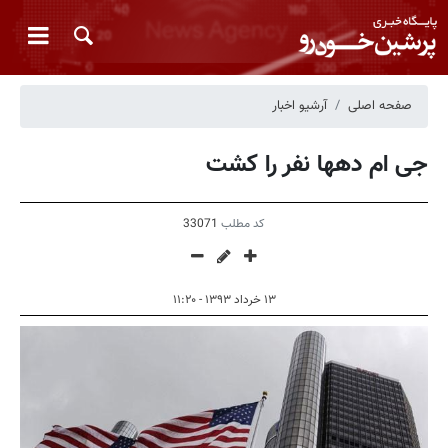
صفحه اصلی
آرشیو اخبار
جی ام دهها نفر را کشت
کد مطلب
33071
۱۳ خرداد ۱۳۹۳ - ۱۱:۲۰