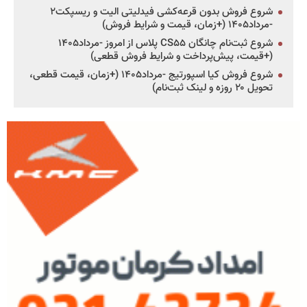
شروع فروش بدون قرعه‌کشی فیدلیتی الیت و ریسپکت۲
-مرداد۱۴۰۵ (+زمان، قیمت و شرایط فروش)
شروع ثبت‌نام چانگان CS۵۵ پلاس از امروز -مرداد۱۴۰۵
(+قیمت، پیش‌پرداخت و شرایط فروش قطعی)
شروع فروش کیا اسپورتیج -مرداد۱۴۰۵ (+زمان، قیمت قطعی،
تحویل ۲۰ روزه و لینک ثبت‌نام)