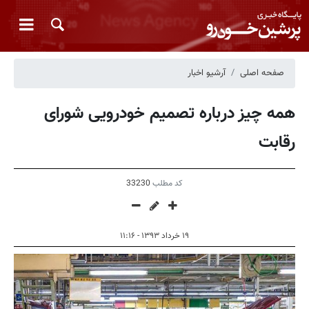
صفحه اصلی
آرشیو اخبار
همه چیز درباره تصمیم خودرویی شورای
رقابت
کد مطلب
33230
۱۹ خرداد ۱۳۹۳ - ۱۱:۱۶