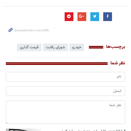
برچسب‌ها
خودرو
شورای رقابت
قیمت گذاری
نظر شما