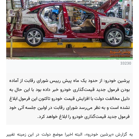
33230
پرشین خودرو: از حدود یک ماه پیش رییس شورای رقابت از آماده
بودن فرمول جدید قیمت‌گذاری خودرو خبر داده بود با این حال به
دلیل مخالفت دولت با افزایش قیمت خودرو تاکنون این فرمول ابلاغ
نشده است و به نظر می‌رسد شورای رقابت در اولین جلسه آتی خود
فرمول جدید قیمت‌گذاری خودرو را ابلاغ خواهد کرد.
به گزارش «پرشین خودرو»، البته اخیرا موضع دولت در این زمینه تغییر