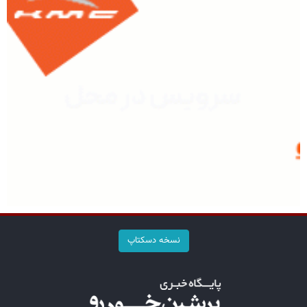
نسخه دسکتاپ