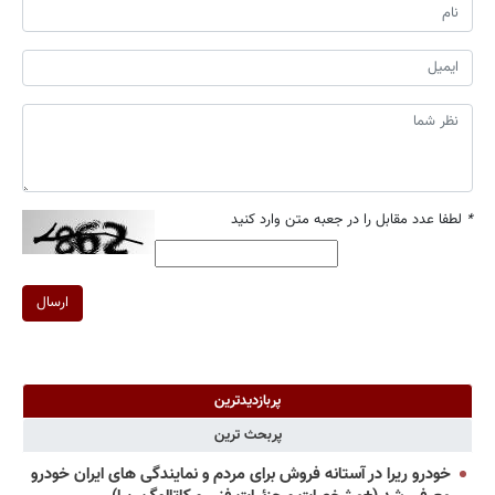
*
لطفا عدد مقابل را در جعبه متن وارد کنید
ارسال
پربازدیدترین
پربحث ترین
خودرو ریرا در آستانه فروش برای مردم و نمایندگی های ایران خودرو