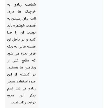
شباهت زیادی به
خرچنگ ها دارد.
البته برای رسیدن به
قسمت خوشمزه باید
پوست آن را جدا
کنید و در داخل آن
هسته هایی به رنگ
قرمز دیده می شود
که منابع غنی از
ویتامین ها هستند.
در گذشته از این
میوه استفاده بسیار
زیادی می شد. اسم
دیگر این میوه
درخت رژلب است.