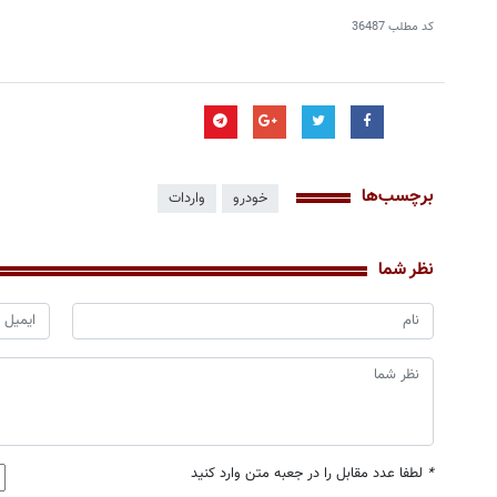
کد مطلب
36487
برچسب‌ها
خودرو
واردات
نظر شما
*
لطفا عدد مقابل را در جعبه متن وارد کنید