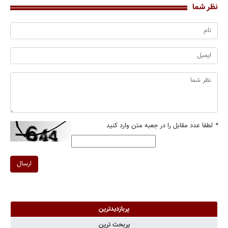
نظر شما
*
لطفا عدد مقابل را در جعبه متن وارد کنید
ارسال
پربازدیدترین
پربحث ترین