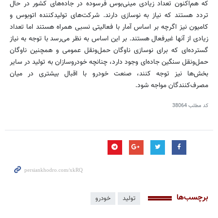
كه هم‌اكنون تعداد زیادی مینی‌بوس فرسوده در جاده‌های كشور در حال
تردد هستند كه نیاز به نوسازی دارند. شركت‌های تولیدكننده اتوبوس و
كامیون نیز اگرچه بر اساس آمار با فعالیتی نسبی همراه هستند اما تعداد
زیادی از آنها غیرفعال هستند. بر این اساس به نظر می‌رسد با توجه به نیاز
گسترده‌ای كه برای نوسازی ناوگان حمل‌ونقل عمومی و همچنین ناوگان
حمل‌ونقل سنگین جاده‌ای وجود دارد، چنانچه خودروسازان به تولید در سایر
بخش‌ها نیز توجه كنند، صنعت خودرو با اقبال بیشتری در میان
مصرف‌كنندگان مواجه شود.
کد مطلب
38064
برچسب‌ها
تولید
خودرو