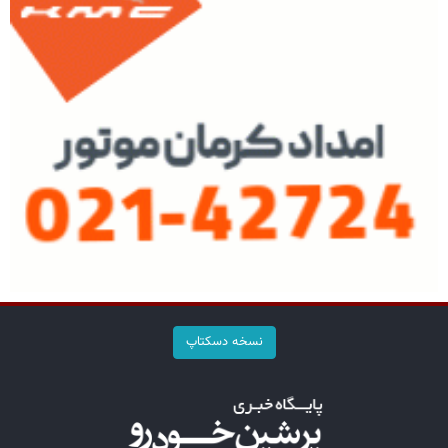
نسخه دسکتاپ