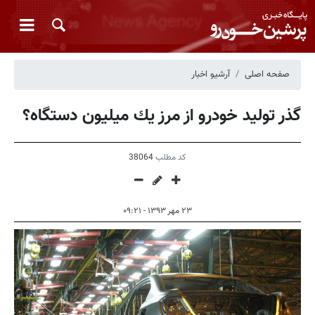
صفحه اصلی
آرشیو اخبار
گذر تولید خودرو از مرز یك میلیون دستگاه؟
کد مطلب
38064
۲۳ مهر ۱۳۹۳ - ۰۹:۲۱