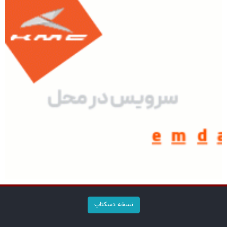
نسخه دسکتاپ