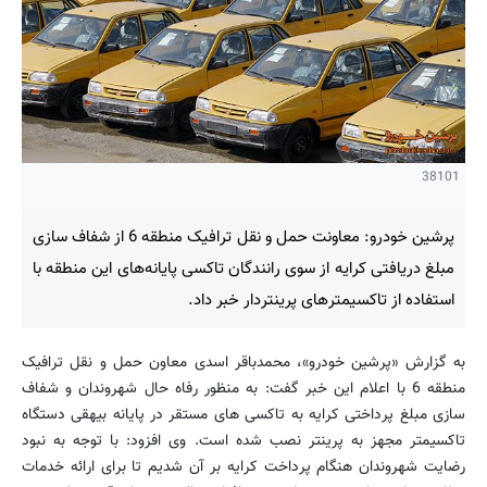
38101
پرشین خودرو: معاونت حمل و نقل ترافیک منطقه 6 از شفاف سازی
مبلغ دریافتی کرایه از سوی رانندگان تاکسی پایانه‌های این منطقه با
استفاده از تاکسیمترهای پرینتردار خبر داد.
به گزارش «پرشین خودرو»، محمدباقر اسدی معاون حمل و نقل ترافیک
منطقه 6 با اعلام این خبر گفت: به منظور رفاه حال شهروندان و شفاف
سازی مبلغ پرداختی کرایه به تاکسی های مستقر در پایانه بیهقی دستگاه
تاکسیمتر مجهز به پرینتر نصب شده است. وی افزود: با توجه به نبود
رضایت شهروندان هنگام پرداخت کرایه بر آن شدیم تا برای ارائه خدمات