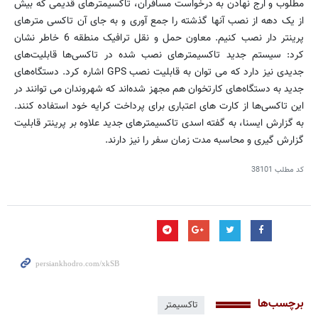
مطلوب و ارج نهادن به درخواست مسافران، تاکسیمترهای قدیمی که بیش
از یک دهه از نصب آنها گذشته را جمع آوری و به جای آن تاکسی مترهای
پرینتر دار نصب کنیم. معاون حمل و نقل ترافیک منطقه 6 خاطر نشان
کرد: سیستم جدید تاکسیمترهای نصب شده در تاکسی‌ها قابلیت‌های
جدیدی نیز دارد که می توان به قابلیت نصب GPS اشاره کرد. دستگاه‌های
جدید به دستگاه‌های کارتخوان هم مجهز شده‌اند که شهروندان می توانند در
این تاکسی‌ها از کارت های اعتباری برای پرداخت کرایه خود استفاده کنند.
به گزارش ایسنا، به گفته اسدی تاکسیمترهای جدید علاوه بر پرینتر قابلیت
گزارش گیری و محاسبه مدت زمان سفر را نیز دارند.
کد مطلب
38101
برچسب‌ها
تاکسیمتر