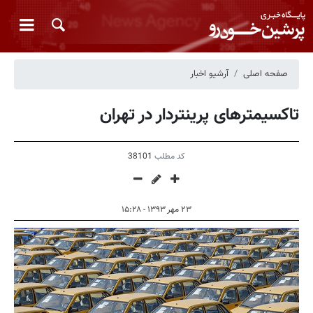
صفحه اصلی
آرشیو اخبار
تاکسیمترهای پرینتردار در تهران
کد مطلب
38101
۲۳ مهر ۱۳۹۳ - ۱۵:۲۸