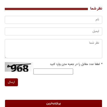
نظر شما
*
لطفا عدد مقابل را در جعبه متن وارد کنید
ارسال
پربازدیدترین