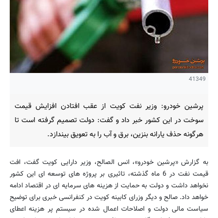
41349
پرشین خودرو: وزیر نفت کویت از عقب افتادن افزایش قیمت
سوخت در این کشور خبر داد و گفت: دولت تصمیم گرفته است تا
هرگونه حذف یارانه بنزین، برق و آب را به تعویق بیندازد.
به گزارش «پرشین خودرو»، انس الصالح، وزیر دارایی کویت گفت، افت
قیمت نفت در 6 ماه گذشته، تاثیری بر پروژه های توسعه ای این کشور
نخواهد داشت و دولت به حمایت از هزینه های سرمایه ای در اقتصاد ادامه
خواهد داد. صالح و دیگر وزرای کابینه کویت در کنفرانسی خبری برای توضیح
سیاست مالی دولت و اصلاحات اعمال شده در سیستم پر هزینه اعطای