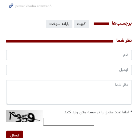
برچسب‌ها
کویت
یارانه سوخت
نظر شما
*
لطفا عدد مقابل را در جعبه متن وارد کنید
ارسال