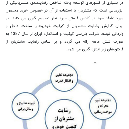
در بسیاری از کشورهای توسعه یافته شاخص رضایتمندی مشتریانیکی از
ابزارهایی است که مشتریان با استفاده از آن در خصوص خرید محصول
مورد علاقه خود در کلاس قیمتی مورد نظر تصمیم گیری می کنند. در
ایران گزارش رضایت مشتریان از کیفیت خودروهای ساخت داخل و
وارداتی توسط شرکت بازرسی کیفیت و استاندارد ایران از سال 1387 به
صورت شش ماهه ارائه می گردد و بر اساس رضایت مشتریان از
فاكتورهای زیر اندازه گیری می شود: