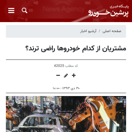
صفحه اصلی
آرشیو اخبار
مشتریان از کدام خودروها راضی ترند؟
کد مطلب
42025
۳۰ دی ۱۳۹۳ - ۱۰:۰۰