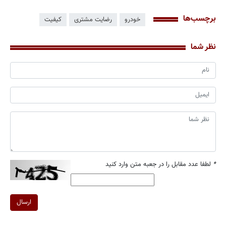
برچسب‌ها
خودرو
رضایت مشتری
کیفیت
نظر شما
*
لطفا عدد مقابل را در جعبه متن وارد کنید
ارسال