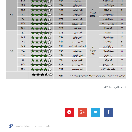
کد مطلب
42025