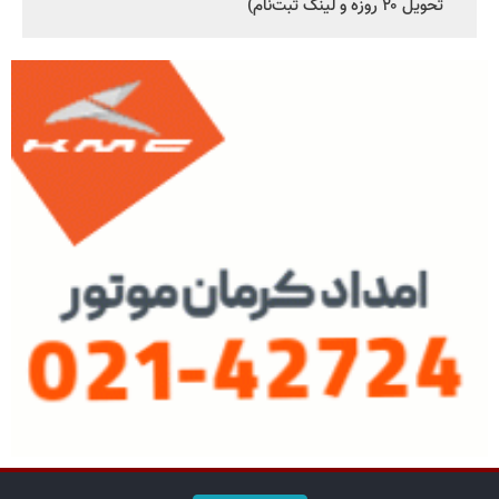
تحویل ۲۰ روزه و لینک ثبت‌نام)