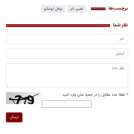
برچسب‌ها
تغییر نام
نوفل‌ لوشاتو
نظر شما
*
لطفا عدد مقابل را در جعبه متن وارد کنید
ارسال