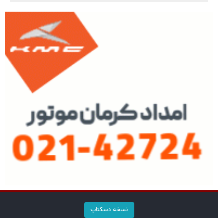
نسخه دسکتاپ