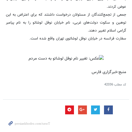
عوض کردند.
جمعی از تجمع‌کنندگان از مسئولان درخواست داشتند که برای اعتراض به این
توهین و سکوت دولت‌های غربی، نام خیابان نوفل لوشاتو را به نام پیامبر
گرامی اسلام تغییر دهند.
سفارت فرانسه در خیابان نوفل لوشاتوی تهران واقع شده است.
منبع:خبرگزاری فارس
کد مطلب
42036