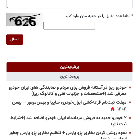
*
لطفا عدد مقابل را در جعبه متن وارد کنید
ارسال
پربازدیدترین
پربحث ترین
خودرو ریرا در آستانه فروش برای مردم و نمایندگی های ایران خودرو
معرفی شد (+مشخصات و جزئیات فنی و کاتالوگ ریرا)
مهلت ثبت‌نام قرعه‌کشی ایران‌خودرو، سایپا و بهمن‌موتور — بهمن
۱۴۰۴
۲ خودرو جدید به فروش مردادماه ایران خودرو اضافه شد (+شرایط
ثبت نام)
نحوه روشن کردن بخاری پژو پارس + تنظیم بخاری پژو پارس چطور