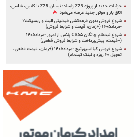
جزئیات جدید از پروژه Z25 زامیاد؛ نیسان Z25 با کابین، شاسی،
اتاق بار و موتور جدید عرضه می‌شود
شروع فروش بدون قرعه‌کشی فیدلیتی الیت و ریسپکت۲
-مرداد۱۴۰۵ (+زمان، قیمت و شرایط فروش)
شروع ثبت‌نام چانگان CS۵۵ پلاس از امروز -مرداد۱۴۰۵
(+قیمت، پیش‌پرداخت و شرایط فروش قطعی)
شروع فروش کیا اسپورتیج -مرداد۱۴۰۵ (+زمان، قیمت قطعی،
تحویل ۲۰ روزه و لینک ثبت‌نام)