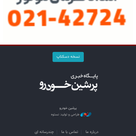
نسخه دسکتاپ
پرشین خودرو
طراحی و تولید: نستوه
درباره ما
تماس با ما
چندرسانه ای