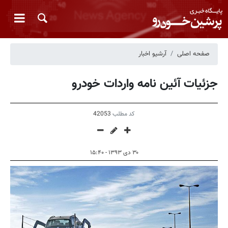
صفحه اصلی
آرشیو اخبار
جزئیات آئین نامه واردات خودرو
کد مطلب
42053
۳۰ دی ۱۳۹۳ - ۱۵:۴۰