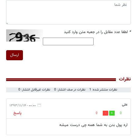
*
لطفا عدد مقابل را در جعبه متن وارد کنید
ارسال
نظرات
نظرات منتشر شده: 1
نظرات در صف انتشار: 0
نظرات غیرقابل انتشار: 0
علی
۰۰:۰۰ - ۱۳۹۳/۱۱/۱۴
پاسخ
0
0
اره پول بدن به شما همه چی درست میشه