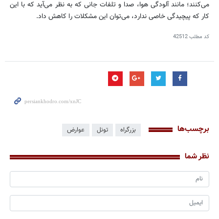
می‌کنند؛ مانند آلودگی هوا، صدا و تلفات جانی که به نظر می‌آید که با این
کار که پیچیدگی خاصی ندارد، می‌توان این مشکلات را کاهش داد.
کد مطلب
42512
برچسب‌ها
بزرگراه
تونل
عوارض
نظر شما