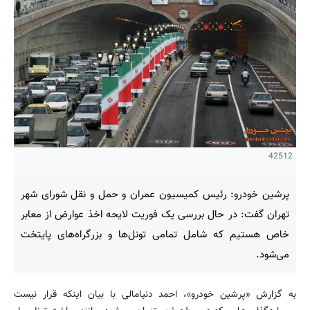
42512
پرشین خودرو: رئیس کمیسیون عمران و حمل و نقل شورای شهر
تهران گفت: در حال بررسی یک فوریت لایحه اخذ عوارض از معابر
خاص هستیم که شامل تمامی تونل‌ها و بزرگراه‌های پایتخت
می‌شود.
به گزارش «پرشین خودرو»، احمد دنیامالی با بیان اینکه قرار نیست