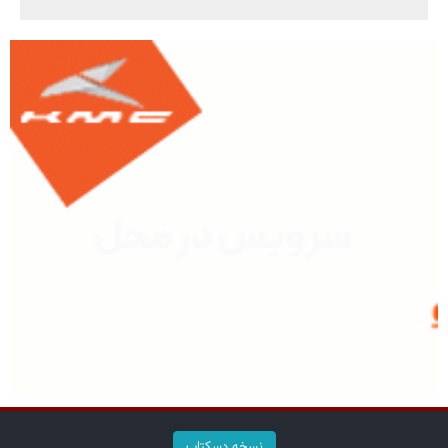
نسخه دسکتاپ