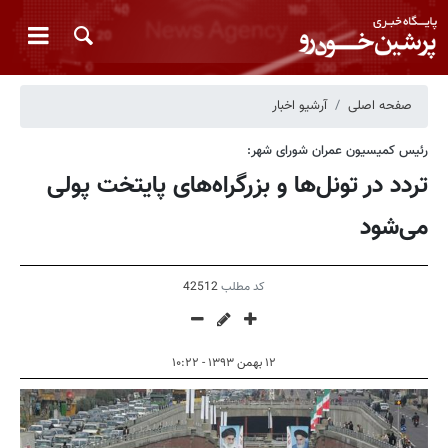
صفحه اصلی
آرشیو اخبار
رئیس کمیسیون عمران شورای شهر:
تردد در تونل‌ها و بزرگراه‌های پایتخت پولی
می‌شود
کد مطلب
42512
۱۲ بهمن ۱۳۹۳ - ۱۰:۲۲