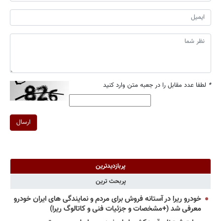
*
لطفا عدد مقابل را در جعبه متن وارد کنید
ارسال
پربازدیدترین
پربحث ترین
خودرو ریرا در آستانه فروش برای مردم و نمایندگی های ایران خودرو
معرفی شد (+مشخصات و جزئیات فنی و کاتالوگ ریرا)