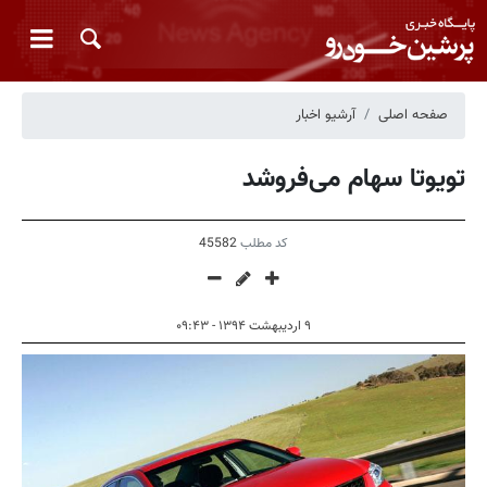
صفحه اصلی
آرشیو اخبار
تویوتا سهام می‌فروشد
کد مطلب
45582
۹ اردیبهشت ۱۳۹۴ - ۰۹:۴۳