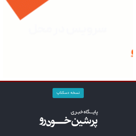
نسخه دسکتاپ