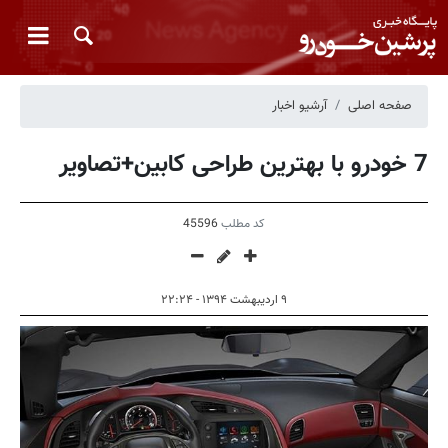
صفحه اصلی
آرشیو اخبار
7 خودرو با بهترین طراحی کابین+تصاویر
کد مطلب
45596
۹ اردیبهشت ۱۳۹۴ - ۲۲:۲۴