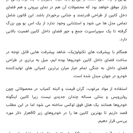
بازار موفق خواهد بود که محصولات آن هم در نمای بیرونی و هم فضای
دخل کابین از طراحی قدرتمند و جذابی برخوردار باشد. این قانون شامل
تمامی مدل ها می شود و استثنایی وجود ندارد از یک اس یو وی بزرگ
گرفته تا یک سوپراسپرت جمع و جور فضای داخل کابین اهمیت بالایی
دارد.
همگام با پیشرفت های تکنولوژیک، شاهد پیشرفت هایی قابل توجه در
ساخت فضای داخل کابین خودروها بوده ایم، میل به برتری در طراحی
فضای داخل به جنگی تمام عیار میان برترین کمپانی های تولیدکننده
خودرو در جهان مبدل شده است.
استفاده از مواد مرغوب، گران قیمت و البته کمیاب در محصولاتی چون
رولزرویس و بنتلی مساله چندان جدیدی نیست زیرا کابین اینگونه
خودروها همانند یک هتل فوق لوکس ساخته می شود اما در این مطلب
قصد داریم تا بهترین کابین ها را در خودروهای زیر 60هزار دلار مورد
بررسی قرار دهیم.