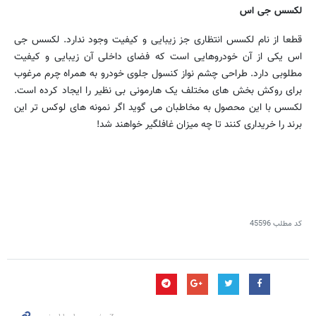
لکسس جی اس
قطعا از نام لکسس انتظاری جز زیبایی و کیفیت وجود ندارد. لکسس جی
اس یکی از آن خودروهایی است که فضای داخلی آن زیبایی و کیفیت
مطلوبی دارد. طراحی چشم نواز کنسول جلوی خودرو به همراه چرم مرغوب
برای روکش بخش های مختلف یک هارمونی بی نظیر را ایجاد کرده است.
لکسس با این محصول به مخاطبان می گوید اگر نمونه های لوکس تر این
برند را خریداری کنند تا چه میزان غافلگیر خواهند شد!
کد مطلب
45596