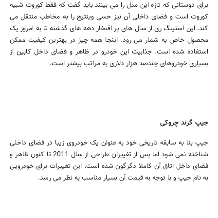
برای دوستانی که تازه این مدل را می بینند باید گفت که فقط کوروت شبیه
کوروت است و فضای داخلی آن نیز حسی وینتیج را به مخاطب منتقل می
کند. این استینگ ری از سال های پر افتخار دهه های گذشته تا به امروز یک
محصول خاص به شمار می رود. اینجا همه چیز در بهترین کیفیت ممکن
استفاده شده است. جذابیت این خودرو در ظاهر و فضای داخل کابین از
بسیاری خودروهای چندصد هزار دلاری به مراتب بیشتر است.
جیپ گرند چروکی
جیپ بنا به سابقه تاریخی خود به عنوان یک خودروی زیبا در فضای داخلی
شناخته نمی شود اما پس از تغییران طراحی از سال 2011 تا کنون ظاهر و
فضای داخل اتاق آن کاملا دگرگون شده است. این تغییرات برای خودرویی
به نام جیپ و با توجه به قیمت آن بسیار مناسب به نظر می رسد.