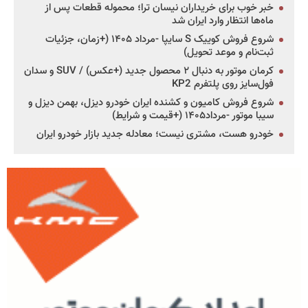
خبر خوب برای خریداران نیسان ترا؛ محموله قطعات پس از
ماه‌ها انتظار وارد ایران شد
شروع فروش کوییک S سایپا -مرداد ۱۴۰۵ (+زمان، جزئیات
ثبت‌نام و موعد تحویل)
کرمان موتور به دنبال ۲ محصول جدید (+عکس) / SUV و سدان
فول‌سایز روی پلتفرم KP2
شروع فروش کامیون و کشنده ایران خودرو دیزل، بهمن دیزل و
سیبا موتور -مرداد۱۴۰۵ (+قیمت و شرایط)
خودرو هست، مشتری نیست؛ معادله جدید بازار خودرو ایران