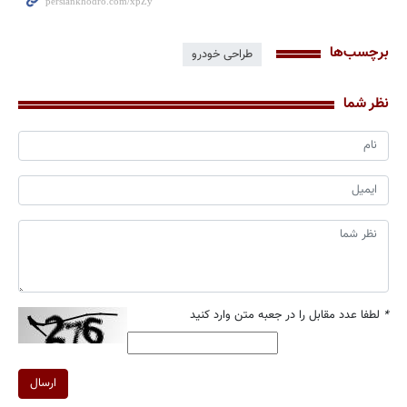
برچسب‌ها
طراحی خودرو
نظر شما
*
لطفا عدد مقابل را در جعبه متن وارد کنید
ارسال