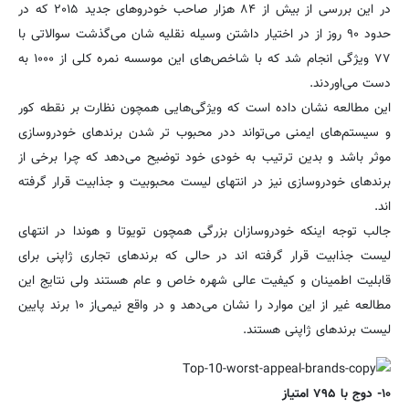
در این بررسی از بیش از ۸۴ هزار صاحب خودروهای جدید ۲۰۱۵ که در
حدود ۹۰ روز از در اختیار داشتن وسیله نقلیه شان می‌گذشت سوالاتی با
۷۷ ویژگی انجام شد که با شاخص‌های این موسسه نمره کلی از ۱۰۰۰ به
دست می‌اوردند.
این مطالعه نشان داده است که ویژگی‌هایی همچون نظارت بر نقطه کور
و سیستم‌های ایمنی می‌تواند ددر محبوب تر شدن برندهای خودروسازی
موثر باشد و بدین ترتیب به خودی خود توضیح می‌دهد که چرا برخی از
برندهای خودروسازی نیز در انتهای لیست محبوبیت و جذابیت قرار گرفته
اند.
جالب توجه اینکه خودروسازان بزرگی همچون تویوتا و هوندا در انتهای
لیست جذابیت قرار گرفته اند در حالی که برندهای تجاری ژاپنی برای
قابلیت اطمینان و کیفیت عالی شهره خاص و عام هستند ولی نتایج این
مطالعه غیر از این موارد را نشان می‌دهد و در واقع نیمی‌از ۱۰ برند پایین
لیست برندهای ژاپنی هستند.
۱۰- دوج با ۷۹۵ امتیاز