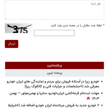
*
لطفا عدد مقابل را در جعبه متن وارد کنید
ارسال
پربازدیدترین
پربحث ترین
خودرو ریرا در آستانه فروش برای مردم و نمایندگی های ایران خودرو
معرفی شد (+مشخصات و جزئیات فنی و کاتالوگ ریرا)
مهلت ثبت‌نام قرعه‌کشی ایران‌خودرو، سایپا و بهمن‌موتور — بهمن
۱۴۰۴
۲ خودرو جدید به فروش مردادماه ایران خودرو اضافه شد (+شرایط