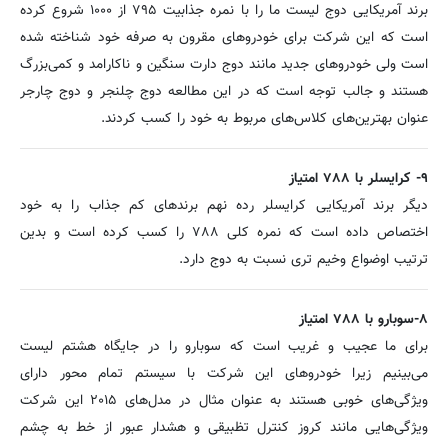
برند آمریکایی دوج لیست ما را با نمره جذابیت ۷۹۵ از ۱۰۰۰ شروع کرده
است که این شرکت برای خودروهای مقرون به صرفه خود شناخته شده
است ولی خودروهای جدید مانند دوج دارت سنگین و ناکارامد و کمی‌بزرگ
هستند و جالب توجه است که در این مطالعه دوج چلنجر و دوج چارجر
عنوان بهترین‌های کلاس‌های مربوط به خود را کسب کردند.
۹- کرایسلر با ۷۸۸ امتیاز
دیگر برند آمریکایی کرایسلر رده نهم برندهای کم جذاب را به خود
اختصاص داده است که نمره کلی ۷۸۸ را کسب کرده است و بدین
ترتیب اوضواع وخیم تری نسبت به دوج دارد.
۸-سوبارو با ۷۸۸ امتیاز
برای ما عجیب و غریب است که سوبارو را در جایگاه هشتم لیست
می‌بینیم زیرا خودروهای این شرکت با سیستم تمام محور دارای
ویژگی‌های خوبی هستند به عنوان مثال در مدل‌های ۲۰۱۵ این شرکت
ویژگی‌هایی مانند کروز کنترل تظبیقی و هشدار عبور از خط به چشم