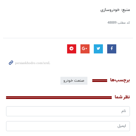
منبع: خودروسازی
کد مطلب
48889
برچسب‌ها
صنعت خودرو
نظر شما