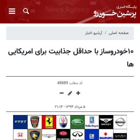
صفحه اصلی
آرشیو اخبار
۱۰خودروساز با حداقل جذابیت برای امریکایی
ها
کد مطلب
48889
۵ مرداد ۱۳۹۴ - ۲۱:۱۴