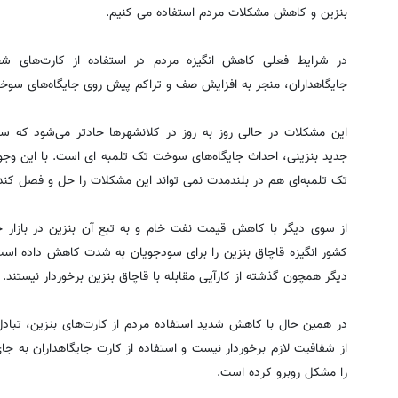
بنزین و کاهش مشکلات مردم استفاده می کنیم.
در شرایط فعلی کاهش انگیزه مردم در استفاده از کارت‌های ش
جایگاهداران، منجر به افزایش صف و تراکم پیش روی جایگاه‌های سوخ
این مشکلات در حالی روز به روز در کلانشهرها حادتر می‌شود که 
جدید بنزینی، احداث جایگاه‌های سوخت تک تلمبه ای است. با این وجو
تک تلمبه‌ای هم در بلندمدت نمی تواند این مشکلات را حل و فصل کند
از سوی دیگر با کاهش قیمت نفت خام و به تبع آن بنزین در بازار ج
کشور انگیزه قاچاق بنزین را برای سودجویان به شدت کاهش داده ا
دیگر همچون گذشته از کارآیی مقابله با قاچاق بنزین برخوردار نیستند.
در همین حال با کاهش شدید استفاده مردم از کارت‌های بنزین، تب
از شفافیت لازم برخوردار نیست و استفاده از کارت جایگاهداران به 
را مشکل روبرو کرده است.