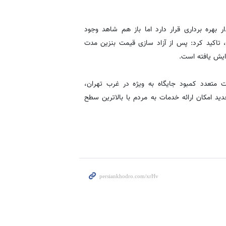
هران ۲۶۰ جایگاه سوخت در مدار بهره برداری قرار دارد اما باز هم شاهد وجود
 تاکید کرد: پس از آزاد سازی قیمت بنزین مدت
متعدد کمبود جایگاه به ویژه در غرب تهران،
 امکان ارائه خدمات به مردم با بالاترین سطح