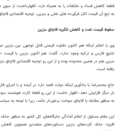
قطعا کاهش فساد و تخلفات را به همراه دارد، اظهارداشت: از سوی 
به تبع آن قیمت اکثر فرآورده های نفتی و بنزین، توجیه اقتصادی قاچ
سقوط قیمت نفت و کاهش انگیزه قاچاق بنزین
وی با اعلام اینکه هم اکنون تفاوت قیمتی قابل توجهی بین بنزین 
بنزین هم در همین محدوده بوده و از این رو توجیه اقتصادی قاچاق بن
یافته است.
حاج محمدرضا با یادآوری اینکه دولت قصد دارد در آینده و با اجرای فاز
بار دیگر افزایش دهد، اظهار داشت: از این رو قطعا کارت هوشمند سوخ
به منظور مقابله با قاچاق سوخت برخوردار باشد، زیرا با توجه به سیاس
این مقام مسئول از اعلام آمادگی جایگاه‌های کل کشور به منظور حذف
افزود: حذف کارت‌های بنزین دستاوردهای متعددی همچون کاهش ز