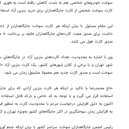
کارت سوخت شخصی از کارت جایگاهداران برای خرید بنزین آزاد استفاد
داشت
صدور کارت طول می کشد.
وی با اشاره به محدودیت تعداد کارت‌های بنزین آزاد در جایگاه‌های
سوخت است و صدور کارت جدید هم معمولا مشمول زمان می شود.
حاج محمدرضا با تاکید بر اینکه هر کارت بنزین آزادی که برای جایگ
استفاده قرار می گیرد و با توجه به کد خاص و بارکد قابل استفاده 
اکنون به دلیل افزایش درخواست مردم با محدودیت کارت به منظور فر
به افزایش زمان سوختگیری در اکثر جایگاه‌های کشور به‌ویژه تهران و 
رئیس انجمن جایگاهداران سوخت سراسر کشور با بیان اینکه جمع آوری ک