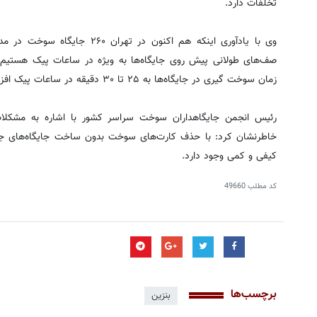
تخلفات دارد.
وی با یادآوری اینکه هم اکنون در ت
صف‌های طولانی پیش روی جایگاه‌ها به ویژه در ساعات پیک هستیم،
زمان سوخت گیری در جایگاه‌ها به ۲۵ تا ۳۰ دقیقه در ساعات پیک افزایش یافته است.
رئیس انجمن جایگاهداران سوخت سراسر کشور با اشاره به مشکلات 
خاطرنشان کرد: با حذف کارت‌های سوخت بدون ساخت جایگاه‌های جدید
کیفی و کمی وجود دارد.
کد مطلب
49660
برچسب‌ها
بنزین