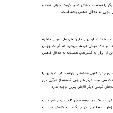
دیگر با توجه به کاهش شدید قیمت جهانی نفت و
اق بنزین به حداقل کاهش یافته است.
عرضه شده در ایران و حتی کشورهای عربی حاشیه
خلیج فارس و ترکیه وجود ندارد، گفت: هم اکنون بنزین با قیمت ۱۰۰۰ و ۱۲۰۰ تومان عرضه می‌شود که قیمت جهانی
زین از ایران به کشورهای همسایه به حداقل کاهش
های جدید قانون هدفمندی یارانه‌ها قیمت بنزین را
ت نمی تواند دیگر هم چون گذشته از کارآیی لازم
ت‌های قیمتی دیگر قاچاق بنزین توجیه ندارد.
 کارت سوخت و عرضه بدون کارت بنزین خبر داد و
مان سوختگیری در جایگاه‌ها و کاهش فساد و