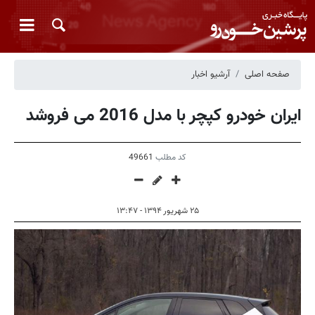
صفحه اصلی
آرشیو اخبار
ایران خودرو کپچر با مدل 2016 می فروشد
کد مطلب
49661
۲۵ شهریور ۱۳۹۴ - ۱۳:۴۷