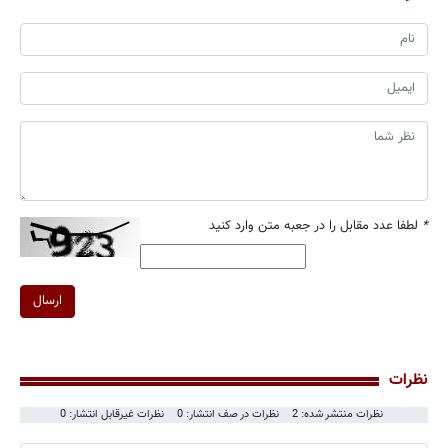
*
لطفا عدد مقابل را در جعبه متن وارد کنید
ارسال
نظرات
نظرات منتشر شده: 2
نظرات در صف انتشار: 0
نظرات غیرقابل انتشار: 0