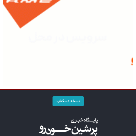
نسخه دسکتاپ