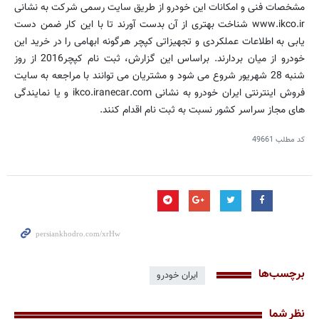
مشخصات فنی و امکانات این خودرو از طریق سایت رسمی شرکت به نشانی
www.ikco.ir شناخت بهتری از آن بدست آورند تا با این کار ضمن دست
یابی به اطلاعات عملکردی و تجهیزاتی کپچر هرگونه ابهامی را در خرید این
خودرو از میان بردارند. براساس این گزارش، ثبت نام كپچر2016 از روز
شنبه 28 شهریور شروع می شود و مشتریان می توانند با مراجعه به سایت
فروش اینترنتی ایران خودرو به نشانی ikco.iranecar.com و یا نمایندگی
های مجاز سراسر کشور نسبت به ثبت نام اقدام كنند.
کد مطلب
49661
برچسب‌ها
ایران خودرو
نظر شما