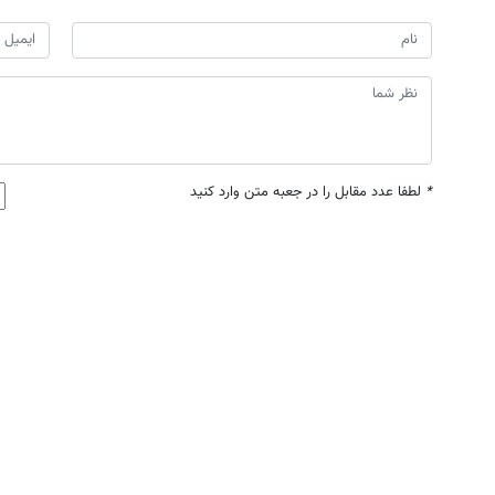
*
لطفا عدد مقابل را در جعبه متن وارد کنید