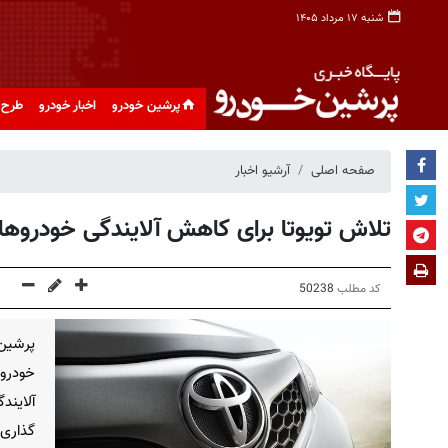
شنبه ۱۷ مرداد ۱۴۰۵
پرشین خودرو
اخبار خودرو
طرح 
صفحه اصلی
آرشیو اخبار
تلاش تویوتا برای کاهش آلایندگی خودروها
کد مطلب
50238
پرشین
گذاری 