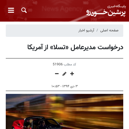
صفحه اصلی
آرشیو اخبار
درخواست مدیرعامل «تسلا» از آمریکا
کد مطلب
51906
۳ دی ۱۳۹۴ - ۱۰:۵۳