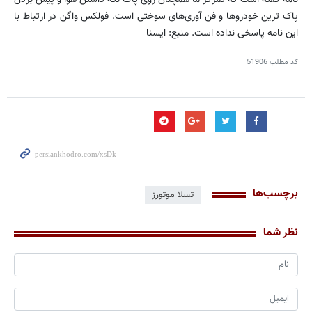
پاک ترین خودروها و فن آوری‌های سوختی است. فولکس واگن در ارتباط با
این نامه پاسخی نداده است. منبع: ایسنا
کد مطلب
51906
برچسب‌ها
تسلا موتورز
نظر شما