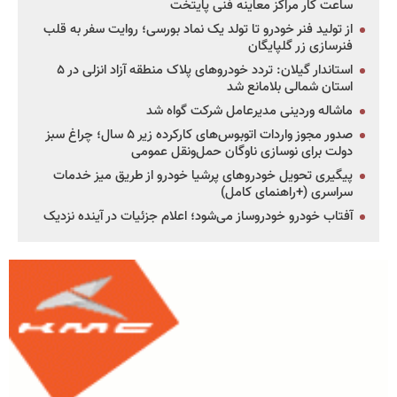
ساعت کار مراکز معاینه فنی پایتخت
از تولید فنر خودرو تا تولد یک نماد بورسی؛ روایت سفر به قلب
فنرسازی زر گلپایگان
استاندار گیلان: تردد خودروهای پلاک منطقه آزاد انزلی در ۵
استان شمالی بلامانع شد
ماشاله وردینی مدیرعامل شرکت گواه شد
صدور مجوز واردات اتوبوس‌های کارکرده زیر ۵ سال؛ چراغ سبز
دولت برای نوسازی ناوگان حمل‌ونقل عمومی
پیگیری تحویل خودروهای پرشیا خودرو از طریق میز خدمات
سراسری (+راهنمای کامل)
آفتاب خودرو خودروساز می‌شود؛ اعلام جزئیات در آینده نزدیک