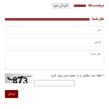
برچسب‌ها
آلودگی هوا
نظر شما
*
لطفا عدد مقابل را در جعبه متن وارد کنید
ارسال