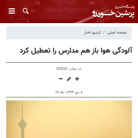
صفحه اصلی
آرشیو اخبار
آلودگی هوا باز هم مدارس را تعطیل کرد
کد مطلب
52033
۸ دی ۱۳۹۴ - ۱۹:۰۵