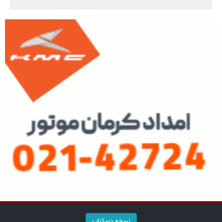
نسخه دسکتاپ