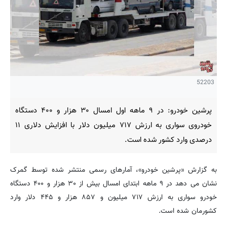
52203
پرشین خودرو: در ۹ ماهه اول امسال ۳۰ هزار و ۴۰۰ دستگاه
خودروی سواری به ارزش ۷۱۷ میلیون دلار با افزایش دلاری ۱۱
درصدی وارد کشور شده است.
به گزارش «پرشین خودرو»، آمارهای رسمی منتشر شده توسط گمرک
نشان می دهد در ۹ ماهه ابتدای امسال بیش از ۳۰ هزار و ۴۰۰ دستگاه
خودرو سواری به ارزش ۷۱۷ میلیون و ۸۵۷ هزار و ۴۴۵ دلار وارد
کشورمان شده است.