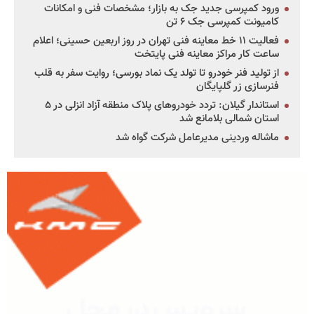
ورود کمپرسی جدید جک به بازار؛ مشخصات فنی و امکانات
کامیونت کمپرسی جک ۶ تن
فعالیت ۱۱ خط معاینه فنی تهران در روز اربعین حسینی؛ اعلام
ساعت کار مراکز معاینه فنی پایتخت
از تولید فنر خودرو تا تولد یک نماد بورسی؛ روایت سفر به قلب
فنرسازی زر گلپایگان
استاندار گیلان: تردد خودروهای پلاک منطقه آزاد انزلی در ۵
استان شمالی بلامانع شد
ماشاله وردینی مدیرعامل شرکت گواه شد