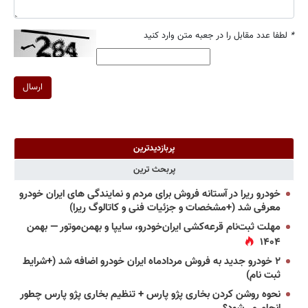
*
لطفا عدد مقابل را در جعبه متن وارد کنید
ارسال
پربازدیدترین
پربحث ترین
خودرو ریرا در آستانه فروش برای مردم و نمایندگی های ایران خودرو
معرفی شد (+مشخصات و جزئیات فنی و کاتالوگ ریرا)
مهلت ثبت‌نام قرعه‌کشی ایران‌خودرو، سایپا و بهمن‌موتور — بهمن
۱۴۰۴
۲ خودرو جدید به فروش مردادماه ایران خودرو اضافه شد (+شرایط
ثبت نام)
نحوه روشن کردن بخاری پژو پارس + تنظیم بخاری پژو پارس چطور