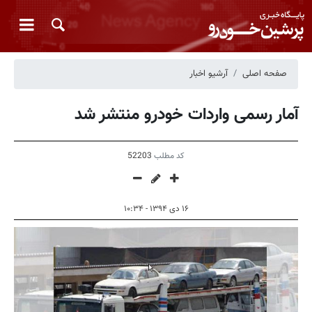
صفحه اصلی
آرشیو اخبار
آمار رسمی واردات خودرو منتشر شد
کد مطلب
52203
۱۶ دی ۱۳۹۴ - ۱۰:۳۴