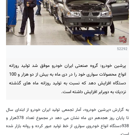
52292
پرشین خودرو: گروه صنعتی ایران خودرو موفق شد تولید روزانه
انواع محصولات سواری خود را در دی ماه به بیش از دو هزار و 100
دستگاه افزایش دهد كه نسبت به تولید روزانه ماه های گذشته
نزدیك به دوبرابر افزایش داشته است.
به گزارش «پرشین خودرو»، آمار تجمعی تولید ایران خودرو از ابتدای سال
تا پایان روز هجدهم دی ماه نشان می دهد در مجموع تعداد 378هزار و
938دستگاه انواع خودروی سواری از خط تولید عبور كرده و روانه بازار شده
است.