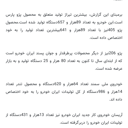
برمبنای این گزارش، بیشترین تیراژ تولید متعلق به محصول پژو پارس
است.این خودرو به تعداد 89هزار و 657دستگاه تولید شده است.محصول
پژو 405نیز با تعداد 89هزار و 641بیشترین تعداد تولید را به خود
اختصاص داده است.
پژو 206نیز از دیگر محصولات پرطرفدار و جوان پسند ایران خودرو است
كه از ابتدای سال تا كنون به تعداد 80 هزار و 25 دستگاه تولید و به بازار
عرضه شده است.
خودروی ملی سمند تعداد 64هزار و 620دستگاه و محصول تندر تعداد
14هزار و 986دستگاه از كل تولیدات ایران خودرو را به خود اختصاص
داده اند.
آریسان خودروی كار جدید ایران خودرو نیز تعداد 13هزار و 431دستگاه از
تولیدات ایران خودرو را دربرگرفته است.