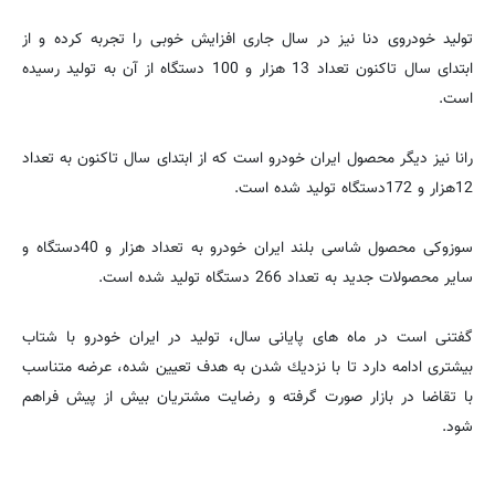
تولید خودروی دنا نیز در سال جاری افزایش خوبی را تجربه كرده و از
ابتدای سال تاكنون تعداد 13 هزار و 100 دستگاه از آن به تولید رسیده
است.
رانا نیز دیگر محصول ایران خودرو است كه از ابتدای سال تاكنون به تعداد
12هزار و 172دستگاه تولید شده است.
سوزوكی محصول شاسی بلند ایران خودرو به تعداد هزار و 40دستگاه و
سایر محصولات جدید به تعداد 266 دستگاه تولید شده است.
گفتنی است در ماه های پایانی سال، تولید در ایران خودرو با شتاب
بیشتری ادامه دارد تا با نزدیك شدن به هدف تعیین شده، عرضه متناسب
با تقاضا در بازار صورت گرفته و رضایت مشتریان بیش از پیش فراهم
شود.