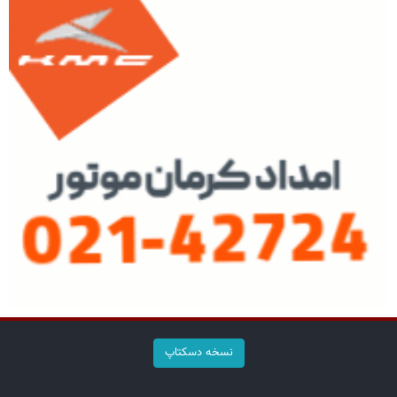
نسخه دسکتاپ