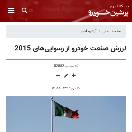
صفحه اصلی
آرشیو اخبار
لرزش صنعت خودرو از رسوایی‌‌های 2015
کد مطلب
52582
۳۰ دی ۱۳۹۴ - ۱۴:۵۵