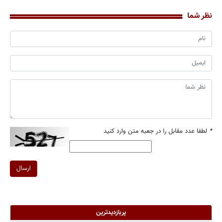
نظر شما
*
لطفا عدد مقابل را در جعبه متن وارد کنید
ارسال
پربازدیدترین