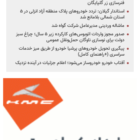
فنرسازی زر گلپایگان
استاندار گیلان: تردد خودروهای پلاک منطقه آزاد انزلی در ۵
استان شمالی بلامانع شد
ماشاله وردینی مدیرعامل شرکت گواه شد
صدور مجوز واردات اتوبوس‌های کارکرده زیر ۵ سال؛ چراغ سبز
دولت برای نوسازی ناوگان حمل‌ونقل عمومی
پیگیری تحویل خودروهای پرشیا خودرو از طریق میز خدمات
سراسری (+راهنمای کامل)
آفتاب خودرو خودروساز می‌شود؛ اعلام جزئیات در آینده نزدیک