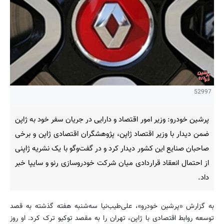
52997
پرشین خودرو: وزیر امور اقتصاد و دارایی در جریان سفر خود به ژاپن
ضمن دیدار با وزیر اقتصاد ژاپن، پژوهشگران اقتصادی ژاپن و برخی
صاحبان صنایع این کشور دیدار کرد و در گفت‌وگو با یک نشریه ژاپنی
از احتمال انعقاد قراردادی میان شرکت خودروسازی رنو و سایپا خبر
داد.
به گزارش «پرشین خودرو»، علی‌طیب‌نیا سه‌شنبه هفته گذشته به قصد
توسعه روابط اقتصادی با ژاپن، تهران را به مقصد توکیو ترک کرد. او روز