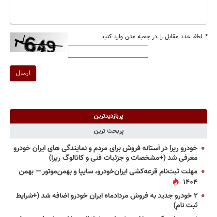
*
لطفا عدد مقابل را در جعبه متن وارد کنید
ارسال
پربازدیدترین
پربحث ترین
خودرو ریرا در آستانه فروش برای مردم و نمایندگی های ایران خودرو
معرفی شد (+مشخصات و جزئیات فنی و کاتالوگ ریرا)
مهلت ثبت‌نام قرعه‌کشی ایران‌خودرو، سایپا و بهمن‌موتور — بهمن
۱۴۰۴
۲ خودرو جدید به فروش مردادماه ایران خودرو اضافه شد (+شرایط
ثبت نام)