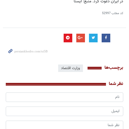
در ایران دعوت کرد. منبع: ایسنا
کد مطلب
52997
برچسب‌ها
وزارت اقتصاد
نظر شما