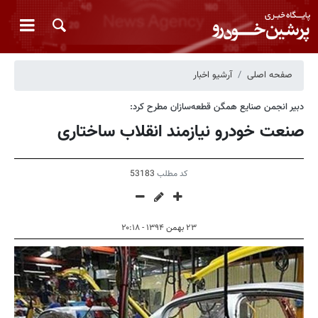
صفحه اصلی
آرشیو اخبار
دبیر انجمن صنایع همگن قطعه‌سازان مطرح کرد:
صنعت خودرو نیازمند انقلاب ساختاری
کد مطلب
53183
۲۳ بهمن ۱۳۹۴ - ۲۰:۱۸