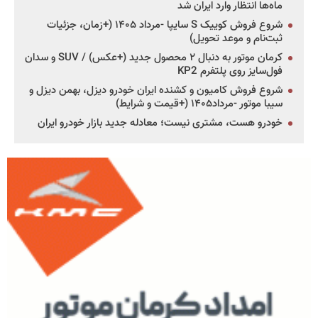
ماه‌ها انتظار وارد ایران شد
شروع فروش کوییک S سایپا -مرداد ۱۴۰۵ (+زمان، جزئیات
ثبت‌نام و موعد تحویل)
کرمان موتور به دنبال ۲ محصول جدید (+عکس) / SUV و سدان
فول‌سایز روی پلتفرم KP2
شروع فروش کامیون و کشنده ایران خودرو دیزل، بهمن دیزل و
سیبا موتور -مرداد۱۴۰۵ (+قیمت و شرایط)
خودرو هست، مشتری نیست؛ معادله جدید بازار خودرو ایران