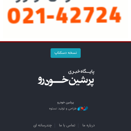
نسخه دسکتاپ
پرشین خودرو
طراحی و تولید: نستوه
درباره ما
تماس با ما
چندرسانه ای