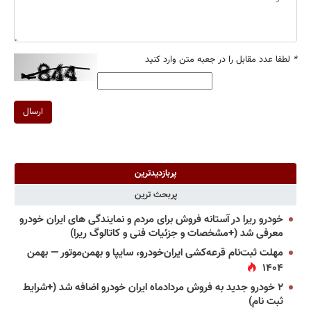
*
لطفا عدد مقابل را در جعبه متن وارد کنید
ارسال
پربازدیدترین
پربحث ترین
خودرو ریرا در آستانه فروش برای مردم و نمایندگی های ایران خودرو
معرفی شد (+مشخصات و جزئیات فنی و کاتالوگ ریرا)
مهلت ثبت‌نام قرعه‌کشی ایران‌خودرو، سایپا و بهمن‌موتور — بهمن
۱۴۰۴
۲ خودرو جدید به فروش مردادماه ایران خودرو اضافه شد (+شرایط
ثبت نام)