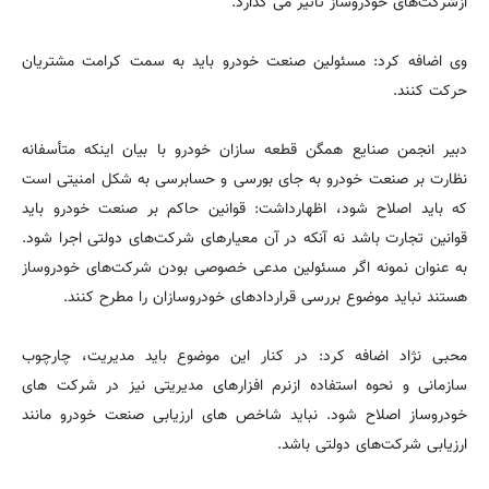
ازشرکت‌های خودروساز تأثیر می گذارد.
وی اضافه کرد: مسئولین صنعت خودرو باید به سمت کرامت مشتریان
حرکت کنند.
دبیر انجمن صنایع همگن قطعه سازان خودرو با بیان اینکه متأسفانه
نظارت بر صنعت خودرو به جای بورسی و حسابرسی به شکل امنیتی است
که باید اصلاح شود، اظهارداشت: قوانین حاکم بر صنعت خودرو باید
قوانین تجارت باشد نه آنکه در آن معیارهای شرکت‌های دولتی اجرا شود.
به عنوان نمونه اگر مسئولین مدعی خصوصی بودن شرکت‌های خودروساز
هستند نباید موضوع بررسی قراردادهای خودروسازان را مطرح کنند.
محبی نژاد اضافه کرد: در کنار این موضوع باید مدیریت، چارچوب
سازمانی و نحوه استفاده ازنرم افزارهای مدیریتی نیز در شرکت های
خودروساز اصلاح شود. نباید شاخص های ارزیابی صنعت خودرو مانند
ارزیابی شرکت‌های دولتی باشد.