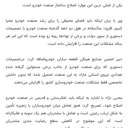
یکی از اصلی ترین این موارد اصلاح ساختار صنعت خودرو است.
وی با بیان اینکه باید فضای محیطی را برای رشد صنعت خودرو محیا
کنیم، افزود: متأسفانه در طول دو دهه گذشته صنعت خودرو با تصمیمات
دستوری از سوی دولت و برخی از نهادها روبه رو بوده است که این امر هر
ساله مشکلات این صنعت را افزایش داده است.
دبیر انجمن صنایع همگن قطعه سازان خودرواضافه کرد: درتصمیمات
دستوری که برای صنعت خودرو از جانب برخی مسئولین گرفته شده
تعدادی نیروی انسانی مازاد به این صنعت تحمیل شده که بدون داشتن
تخصصی فقط مشکلات صنعت خودروسازی کشور را افزایش می‌دهند.
محبی نژاد با اشاره به اینکه باید تفکرسنتی و قدیمی در صنعت خودرو
اصلاح شود، تصریح کرد: هنوز تعامل میان خودروسازان با زنجیره تأمین
به شکل ارباب رعیتی است و تعامل با مشتریان هم یک سویه و طلبکارانه
است که این موضوع در کاهش سطح رضایت مندی مشتریان