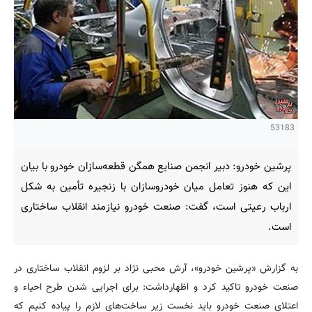
53183
پرشین خودرو: دبیر انجمن صنایع همگن قطعه‌سازان خودرو با بیان
این که هنوز تعامل میان خودروسازان با زنجیره تأمین به شکل
ارباب رعیتی است، گفت: صنعت خودرو نیازمند انقلاب ساختاری
است.
به گزارش «پرشین خودرو»، آرش محبی نژاد بر لزوم انقلاب ساختاری در
صنعت خودرو تاکید کرد و اظهارداشت: برای اجرایی شدن طرح احیاء و
اعتلای صنعت خودرو باید نخست زیر ساخت‌های لازم را پیاده کنیم که