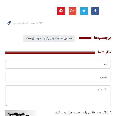
برچسب‌ها
معاون نظارت و پایش محیط زیست
نظر شما
*
لطفا عدد مقابل را در جعبه متن وارد کنید