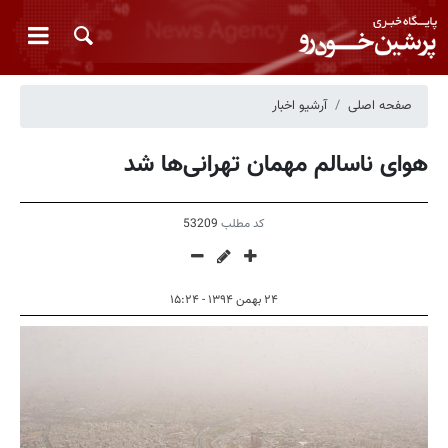
صفحه اصلی
آرشیو اخبار
هوای ناسالم مهمان تهرانی‌ها شد
کد مطلب
53209
۲۴ بهمن ۱۳۹۴ - ۱۵:۲۴