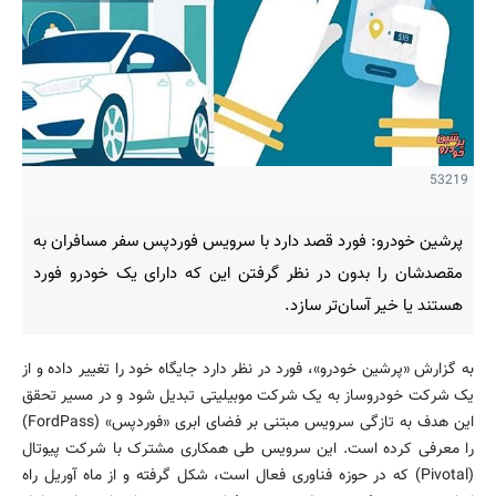
53219
پرشین خودرو: فورد قصد دارد با سرویس فوردپس سفر مسافران به
مقصدشان را بدون در نظر گرفتن این که دارای یک خودرو فورد
هستند یا خیر آسان‌تر سازد.
به گزارش «پرشین خودرو»، فورد در نظر دارد جایگاه خود را تغییر داده و از
یک شرکت خودروساز به یک شرکت موبیلیتی تبدیل شود و در مسیر تحقق
این هدف به تازگی سرویس مبتنی بر فضای ابری «فوردپس» (FordPass)
را معرفی کرده است. این سرویس طی همکاری مشترک با شرکت پیوتال
(Pivotal) که در حوزه فناوری فعال است، شکل گرفته و از ماه آوریل راه