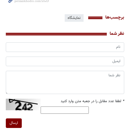
برچسب‌ها
نمایشگاه
نظر شما
*
لطفا عدد مقابل را در جعبه متن وارد کنید
ارسال