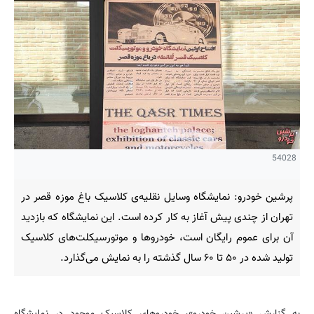
54028
پرشین خودرو: نمایشگاه وسایل نقلیه‌ی کلاسیک باغ موزه قصر در
تهران از چندی پیش آغاز به کار کرده است. این نمایشگاه که بازدید
آن برای عموم رایگان است، خودرو‌ها و موتورسیکلت‌های کلاسیک
تولید شده در ۵۰ تا ۶۰ سال گذشته را به نمایش می‌گذارد.
به گزارش «پرشین خودرو»، خودرو‌های کلاسیک موجود در نمایشگاه