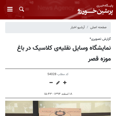
صفحه اصلی
آرشیو اخبار
گزارش تصویری*
نمایشگاه وسایل نقلیه‌ی کلاسیک در باغ
موزه قصر
کد مطلب
54028
۱۸ اسفند ۱۳۹۴ - ۱۵:۴۳