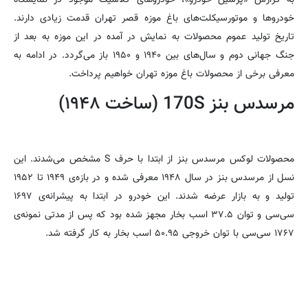
خودرو‌ها و موتورسیکلت‌های باغ موزه قصر تهران قدمت زیادی دارند.
تاریخ تولید عموم محصولات به نمایش در آمده در این موزه به بعد از
جنگ جهانی دوم و سال‌های بین ۱۹۴۰ و ۱۹۵۰ باز می‌گردد. در ادامه به
معرفی برخی از محصولات باغ موزه تهران خواهیم پرداخت.
مرسدس بنز 170S (ساخت ۱۹۴۸)
محصولات لوکس مرسدس بنز از ابتدا با حرف S مشخص می‌شدند. این
نسل از مرسدس بنز در سال ۱۹۴۸ معرفی شده و در بازه‌ی ۱۹۴۹ تا ۱۹۵۲
تولید و به بازار عرضه شدند. این خودرو در ابتدا به پیشرانه‌ی ۱۶۹۷
سی‌سی و توان ۳۷.۵ اسب بخار مجهز شده بود که پس از مدتی نمونه‌ی
۱۷۶۷ سی‌سی با توان خروجی ۵۰.۹۵ اسب بخار به کار گرفته شد.