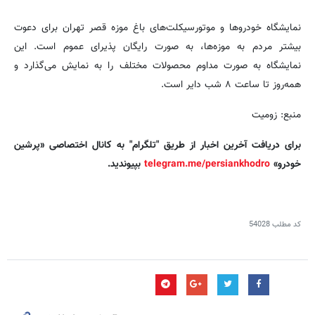
نمایشگاه خودرو‌ها و موتورسیکلت‌های باغ موزه قصر تهران برای دعوت
بیشتر مردم به موزه‌ها، به صورت رایگان پذیرای عموم است. این
نمایشگاه به صورت مداوم محصولات مختلف را به نمایش می‌گذارد و
همه‌روز تا ساعت ۸ شب دایر است.
منبع: زومیت
برای دریافت آخرین اخبار از طریق "تلگرام" به کانال اختصاصی «پرشین
خودرو»
telegram.me/persiankhodro
بپیوندید.
کد مطلب
54028