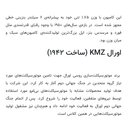
این کامیون با وزن ۱.۷۵ تنی خود به پیشرانه‌ی ۶ سیلندر بنزینی خطی
مجهز شده است. در بازه‌ی سال‌های ۱۹۵۰ با وجود رقبای قدرتمندی مثل
فورد و مرسدس بنز، اپل بزرگ‌ترین تولید‌کننده‌ی کامیون‌های سبک و
میان وزن بود.
اورال KMZ (ساخت ۱۹۴۲)
برند موتورسیکلت‌سازی روسی اورال جهت تامین موتورسیکلت‌های مورد
نیاز گروه متحدین در جنگ جهانی دوم آغاز به کار کرد. این شرکت با
هدف تولید محصولات مشابه با موتورسیکلت‌های بی‌ام‌و مورد استفاده
توسط نیروهای متفقین، فعالیت خود را شروع کرد. پس از اتمام جنگ
جهانی دوم اورال به فعالیت خود ادامه داد و هم‌چنان نیز مشغول تولید
موتور‌سیکلت‌هایی در همین کلاس است.