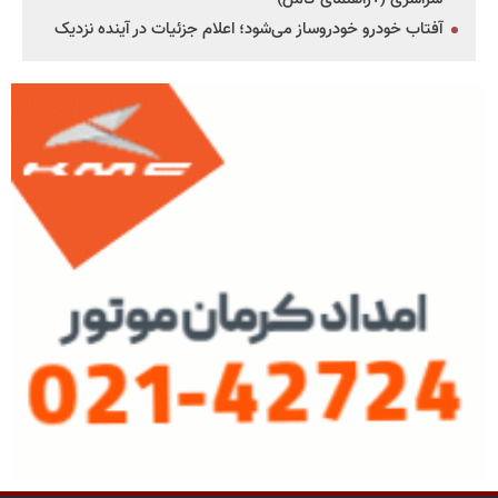
آفتاب خودرو خودروساز می‌شود؛ اعلام جزئیات در آینده نزدیک