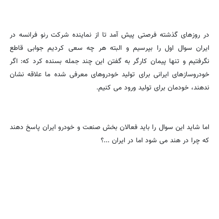
در روزهای گذشته فرصتی پیش آمد تا از نماینده شرکت رنو فرانسه در
ایران سوال اول را بپرسیم و البته هر چه سعی کردیم جوابی قاطع
نگرفتیم و تنها پیمان کارگر به گفتن این چند جمله بسنده کرد که: اگر
خودروسازهای ایرانی برای تولید خودروهای معرفی شده ما علاقه نشان
ندهند، خودمان برای تولید ورود می کنیم.
اما شاید این سوال را باید فعالان بخش صنعت و خودرو ایران پاسخ دهند
که چرا در هند می شود اما در ایران ...؟