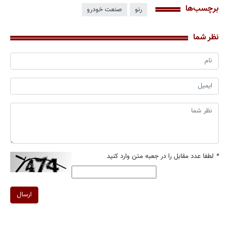
برچسب‌ها
رنو
صنعت خودرو
نظر شما
*
لطفا عدد مقابل را در جعبه متن وارد کنید
ارسال