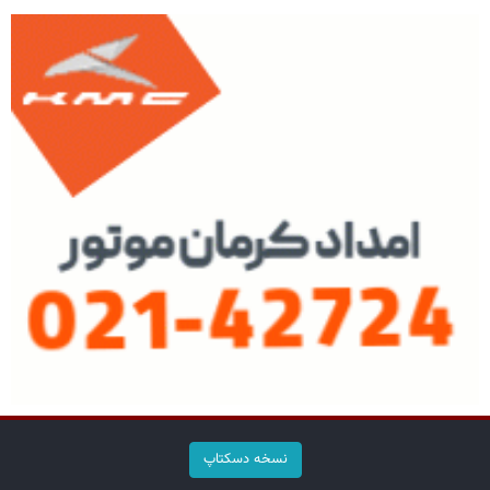
نسخه دسکتاپ