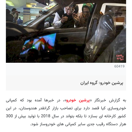
60419
پرشین خودرو: گروه ایران
به گزارش خبرنگار «
پرشین خودرو
»، در خبرها آمده بود که کمپانی
خودروسازی کیا قصد دارد برای تصاحب بازار گرانقدر هندوستان، در این
کشور کارخانه ای بسازد تا بلکه بتواند در سال 2018 با تولید بیش از 300
هزار دستگاه رقیب جدی سایر کمپانی های خودروساز شود.