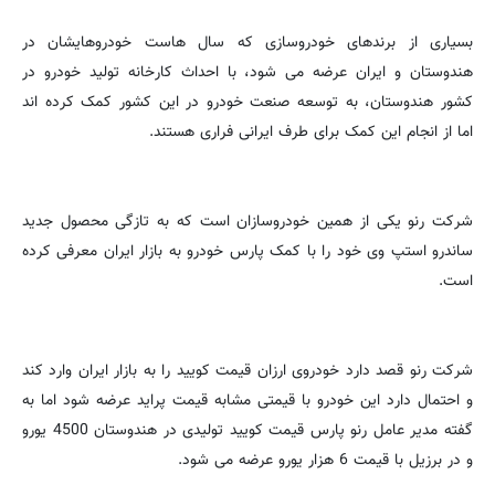
بسیاری از برندهای خودروسازی که سال هاست خودروهایشان در
هندوستان و ایران عرضه می شود، با احداث کارخانه تولید خودرو در
کشور هندوستان، به توسعه صنعت خودرو در این کشور کمک کرده اند
اما از انجام این کمک برای طرف ایرانی فراری هستند.
شرکت رنو یکی از همین خودروسازان است که به تازگی محصول جدید
ساندرو استپ وی خود را با کمک پارس خودرو به بازار ایران معرفی کرده
است.
شرکت رنو قصد دارد خودروی ارزان قیمت کویید را به بازار ایران وارد کند
و احتمال دارد این خودرو با قیمتی مشابه قیمت پراید عرضه شود اما به
گفته مدیر عامل رنو پارس قیمت کویید تولیدی در هندوستان 4500 یورو
و در برزیل با قیمت 6 هزار یورو عرضه می شود.