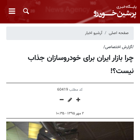
صفحه اصلی
آرشیو اخبار
/گزارش اختصاصی/
چرا بازار ایران برای خودروسازان جذاب
نیست؟!
کد مطلب
60419
۲ مهر ۱۳۹۵ - ۱۰:۳۵