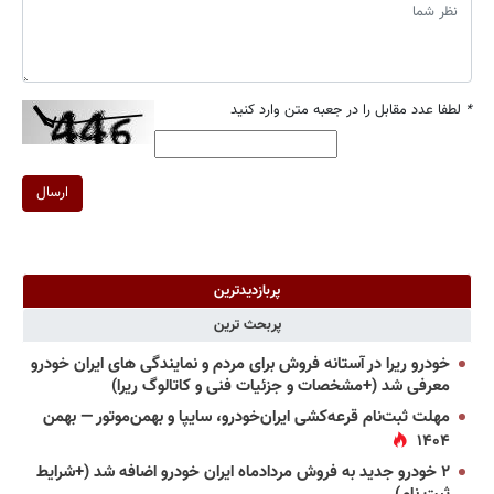
*
لطفا عدد مقابل را در جعبه متن وارد کنید
ارسال
پربازدیدترین
پربحث ترین
خودرو ریرا در آستانه فروش برای مردم و نمایندگی های ایران خودرو
معرفی شد (+مشخصات و جزئیات فنی و کاتالوگ ریرا)
مهلت ثبت‌نام قرعه‌کشی ایران‌خودرو، سایپا و بهمن‌موتور — بهمن
۱۴۰۴
۲ خودرو جدید به فروش مردادماه ایران خودرو اضافه شد (+شرایط