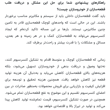
راهکارهای پیشنهادی شما برای حل این مشکل و دریافت طلب
قطعه‌سازان از خودروسازان چیست؟
باید گفت قطعه‌سازان داخلی باید از سیستم و مکانیزم مناسب برخوردار
باشند. این در حالی است که واحدهای کوچک قطعه‌سازی قادر به تامین
چنین مکانیزمی نیستند. بارها بر این مساله تاکید کرده‌ام که ایجاد
کنسرسیوم می‌تواند به قطعه‌سازان کمک و در هر زمینه و هر بعدی،
مسائل و مشکلات را با قدرت بیشتر و راحت‌تر برطرف کند.
زمانی که قطعه‌سازان کوچک و متوسط اقدام به تشکیل کنسرسیوم کنند،
نه‌تنها وصول و دریافت بدهی از خودروسازان تسهیل می‌شود، بلکه
هزینه‌های بالای قطعه‌سازان کاهش می‌یابد و به‌دنبال آن هزینه تولید
قطعه نیز کاهش خواهد یافت. همچنین هزینه تحقیق و توسعه برای
افزایش کیفیت و بازاریابی برای فروش محصولات به‌منظور صادرات در بین
اعضای کنسرسیوم تقسیم و این موضوع به نفع قطعه‌سازان تمام می‌شود.
همچنین در صورت تشکیل کنسرسیوم، قیمت تمام‌شده تولید کاهش پیدا
می‌کند و تولید در تیراژ بالا و اقتصادی خواهد بود.