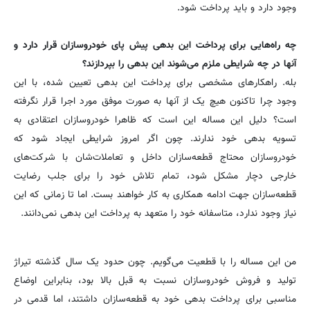
وجود دارد و باید پرداخت شود.
چه راه‌هایی برای پرداخت این بدهی پیش پای خودروسازان قرار دارد و
آنها در چه شرایطی ملزم می‌شوند این بدهی را بپردازند؟
بله. راهکارهای مشخصی برای پرداخت این بدهی تعیین شده، با این
وجود چرا تاکنون هیچ یک از آنها به صورت موفق مورد اجرا قرار نگرفته
است؟ دلیل این مساله این است که ظاهرا خودروسازان اعتقادی به
تسویه بدهی خود ندارند. چون اگر امروز شرایطی ایجاد شود که
خودروسازان محتاج قطعه‌سازان داخل و تعاملات‌شان با شرکت‌های
خارجی دچار مشکل شود، تمام تلاش خود را برای جلب رضایت
قطعه‌سازان جهت ادامه همکاری به کار خواهند بست. اما تا زمانی که این
نیاز وجود ندارد، متاسفانه خود را متعهد به پرداخت این بدهی نمی‌دانند.
من این مساله را با قطعیت می‌گویم. چون حدود یک سال گذشته تیراژ
تولید و فروش خودروسازان نسبت به قبل بالا بود، بنابراین اوضاع
مناسبی برای پرداخت بدهی خود به قطعه‌سازان داشتند، اما قدمی در