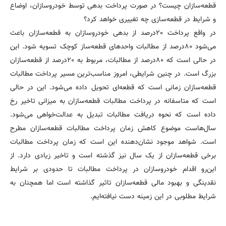
قطعه‌سازان چیست؟ در صورت پرداخت بدهی توسط خودروسازان، اوضاع
و شرایط در قطعه‌سازی چه تغییری خواهد کرد؟
در واقع پرداخت ۲۰درصد از بدهی خودروسازان به قطعه‌سازان باعث
می‌شود ۸۰درصد از مطالبات واحدهای قطعه‌ساز کوچک تسویه شود. این
در حالی است که ۸۰درصد از مطالبات، مربوط به ۲۰درصد از قطعه‌سازان
بزرگ است. در چنین شرایطی، امروز مناسب‌ترین مسیر پرداخت مطالبات
قطعه‌سازان زمانی است که قطعه‌ای تحویل داده می‌شود. این در حالی
است که متاسفانه در پرداخت مطالبات قطعه‌سازان به میزانی تاخیر رخ
داده است که نحوه دریافت مطالبات تبدیل به عدالت‌خواهی می‌شود.
سال‌هاست موضوع کاهش زمان پرداخت مطالبات قطعه‌سازان مطرح
است. شواهد موجود نشان‌دهنده این است که زمان پرداخت مطالبات
برخی قطعه‌سازان از یک سال نیز گذشته است و تاخیر زیادی دارد. از
این‌رو اقدام خودروسازان در پرداخت مطالبات تا حدودی بر شرایط
نقدینگی و بهبود مالی قطعه‌سازان تاثیر گذاشته است اما همچنان به
شرایط مطلوبی در این زمینه دست نیافته‌ایم.