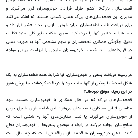
می‌شود. این شرایط در حال حرکت به سمتی است که فقط برخی
قطعه‌سازان بزرگ‌تر کشور طرف قرارداد خودروسازان قرار می‌گیرند و
مدیران این قطعه‌سازی‌های بزرگ همان کسانی هستند که اعلام می‌کنند
برای دریافت طلب قطعه‌سازان، نباید خودروسازان را تحت فشار قرار داد و
باید شرایط دشوار آنها را درک کرد. ضمن اینکه به‌طور کلی هنوز تکلیف
دقیق چگونگی همکاری قطعه‌سازان و سهم مشخص آنها به صورت عملی
در قراردادهای امضاشده با خودروسازان خارجی با ابهامات زیادی مواجه
است.
در زمینه دریافت بدهی از خودروسازان، آیا شرایط همه قطعه‌سازان به یک
شکل است؟ یا بعضی‌ از آنها طلب خود را دریافت کرده‌اند، اما برخی هنوز
در این زمینه موفق نبوده‌اند؟
قطعه‌سازهای بزرگ که در حال همکاری با خودروسازان هستند سود
مناسبی از این همکاری نصیب‌شان می‌شود. این قطعه‌سازان یا پول خوبی
از خودروسازان می‌گیرند یا ثبت سفارش‌های آنها به شکلی است که
منافع‌شان ایجاب می‌کند در رابطه با موضوع بدهی‌ها از خودروسازان دفاع
کنند. بدهی خودروسازان به قطعه‌سازان واقعیتی است که چندسال است