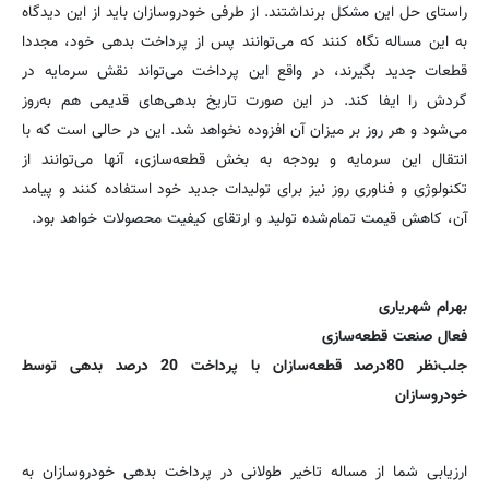
راستای حل این مشکل برنداشتند. از طرفی خودروسازان باید از این دیدگاه
به این مساله نگاه کنند که می‌توانند پس از پرداخت بدهی خود، مجددا
قطعات جدید بگیرند، در واقع این پرداخت می‌تواند نقش سرمایه در
گردش را ایفا کند. در این صورت تاریخ بدهی‌های قدیمی هم به‌روز
می‌شود و هر روز بر میزان آن افزوده نخواهد شد. این در حالی است که با
انتقال این سرمایه و بودجه به بخش قطعه‌سازی، آنها می‌توانند از
تکنولوژی و فناوری روز نیز برای تولیدات جدید خود استفاده کنند و پیامد
آن، کاهش قیمت تمام‌شده تولید و ارتقای کیفیت محصولات خواهد بود.
بهرام شهریاری
فعال صنعت قطعه‌سازی
جلب‌نظر 80‌درصد قطعه‌سازان با پرداخت 20 درصد بدهی توسط
خودروسازان
ارزیابی شما از مساله تاخیر طولانی در پرداخت بدهی خودروسازان به