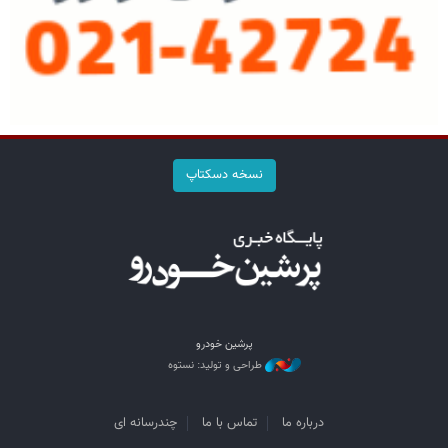
نسخه دسکتاپ
پرشین خودرو
طراحی و تولید: نستوه
درباره ما
تماس با ما
چندرسانه ای