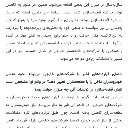
سال‌به‌سال بر میزان این بدهی اضافه می‌شود. همین امر منجر به کاهش
توان حرکت قطعه‌سازان شده است. اساسا این دلیلی است که باعث
می‌شود قطعه‌سازان نتوانند تکنولوژی و فن‌آوری تولید خود را به‌روز کنند و
به‌دنبال آن نیز نتوانسته‌اند بدهی خود به بخش‌های زیرمجموعه را بپردازند.
به این ترتیب امکان حرکت رو به جلو برای رسیدن به افقی بهتر در آینده
از آنها سلب شده است. به این ترتیب قطعه‌سازانی که برای ایجاد تعامل
و همکاری با شرکت‌های قطعه‌ساز خارجی در تلاش هستند نیز در این
مسیر با مشکلات زیادی مواجه می‌شوند.
امضای قراردادهای اخیر با شرکت‌های خارجی می‌تواند نحوه تعامل
خودروسازان داخل را با قطعه‌سازان تغییر دهد؟ در واقع آیا مشخص است
نقش قطعه‌سازان در تولیدات آتی چه میزان خواهد بود؟
در این زمینه باید بگویم با توجه به قراردادهای جدید خودروسازان با
شرکت‌های خارجی، در ظاهر این‌طور به نظر می‌رسد نیاز خودروسازان به
قطعه‌سازان کاهش یافته است. چون طبق قراردادهای تازه امضاشده،
بخشی از نیاز تولید خودرو توسط شرکت‌های خارجی طرف قرارداد تامین