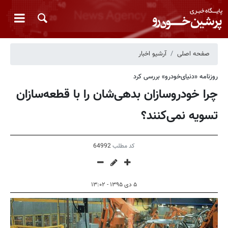
صفحه اصلی
آرشیو اخبار
روزنامه «دنیای‌خودرو» بررسی کرد‎
چرا خودروسازان بدهی‌‌شان‌ را با قطعه‌سازان
تسویه نمی‌کنند؟
کد مطلب
64992
۵ دی ۱۳۹۵ - ۱۳:۰۲