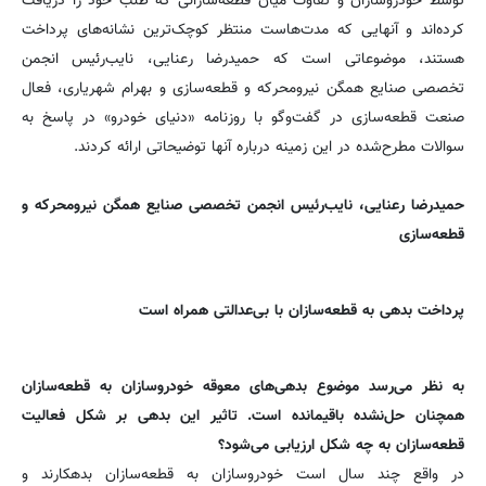
توسط خودروسازان و تفاوت میان قطعه‌سازانی که طلب خود را دریافت
کرده‌اند و آنهایی که مدت‌هاست منتظر کوچک‌ترین نشانه‌های پرداخت
هستند، موضوعاتی است که حمیدرضا رعنایی، نایب‌رئیس انجمن
تخصصی صنایع همگن نیرومحرکه و قطعه‌سازی و بهرام شهریاری، فعال
صنعت قطعه‌سازی در گفت‌وگو با روزنامه «دنیای خودرو» در پاسخ به
سوالات مطرح‌شده در این زمینه درباره آنها توضیحاتی ارائه کردند.
حمیدرضا رعنایی، نایب‌رئیس انجمن تخصصی صنایع همگن نیرومحرکه و
قطعه‌سازی
پرداخت بدهی به قطعه‌سازان با بی‌عدالتی همراه است
به نظر می‌رسد موضوع بدهی‌های معوقه خودروسازان به قطعه‌سازان
همچنان حل‌نشده باقیمانده است. تاثیر این بدهی بر شکل فعالیت
قطعه‌سازان به چه شکل ارزیابی می‌شود؟
در واقع چند سال است خودروسازان به قطعه‌سازان بدهکارند و