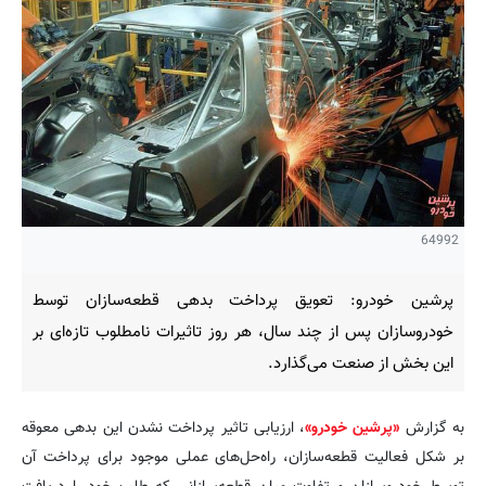
64992
پرشین خودرو: تعویق پرداخت بدهی قطعه‌سازان توسط
خودروسازان پس از چند سال، هر روز تاثیرات نامطلوب تازه‌ای بر
این بخش از صنعت می‌گذارد.
به گزارش
«پرشین خودرو»
، ارزیابی تاثیر پرداخت نشدن این بدهی معوقه
بر شکل فعالیت قطعه‌سازان، راه‌حل‌های عملی موجود برای پرداخت آن