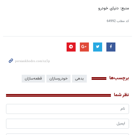
منبع: دنیای خودرو
کد مطلب
64992
برچسب‌ها
بدهی
خودروسازان
قطعه‌سازان
نظر شما