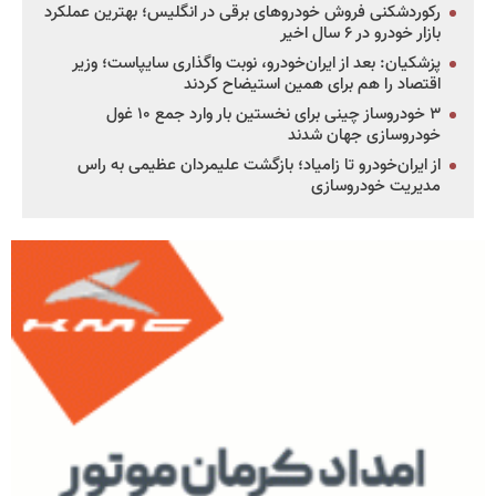
رکوردشکنی فروش خودروهای برقی در انگلیس؛ بهترین عملکرد
بازار خودرو در ۶ سال اخیر
پزشکیان: بعد از ایران‌خودرو، نوبت واگذاری سایپاست؛ وزیر
اقتصاد را هم برای همین استیضاح کردند
۳ خودروساز چینی برای نخستین بار وارد جمع ۱۰ غول
خودروسازی جهان شدند
از ایران‌خودرو تا زامیاد؛ بازگشت علیمردان عظیمی به راس
مدیریت خودروسازی