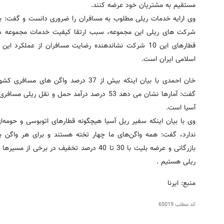
مستقیم به مشتریان خود عرضه کنند.
وی ارایه خدمات ریلی مطلوب به مسافران را ضروری دانست و گفت: بر
شرکت های ریلی این مجموعه، سبب ارتقا کیفیت خدمات مجموعه سفی
قطارهای این 10 شرکت نشاندهنده رضایت مسافران از عمل
اسلامی ایران است.
خان احمدی با بیان اینکه بیش از 37 درصد 
گفت: آمارها نشان می دهد 53 درصد درآمد حمل و 
آسیا است.
وی با بیان اینکه سفیر ریل آسیا هیچگونه قطارهای اتوبوسی و حومه‌
بازرگانی و عرضه بلیت با 30 تا 40 درصد تخفیف
ریلی هستیم .
منبع: ایرنا
کد مطلب
65019