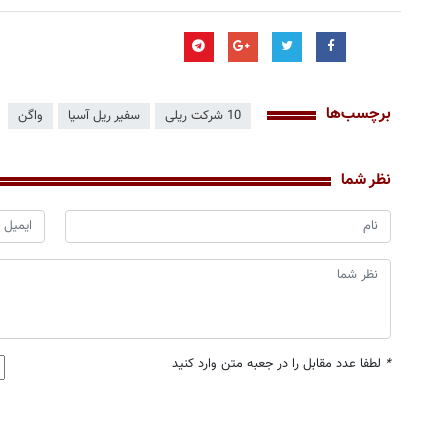
برچسب‌ها
10 شرکت ریلی
سفیر ریل آسیا
واگن
نظر شما
*
لطفا عدد مقابل را در جعبه متن وارد کنید