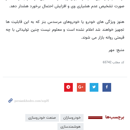
صورت تشخیص عدم هشیاری وی و افزایش احتمال برخورد هشدار دهد.
هنوز ویژگی های خودرو یا خودروهای مرسدس بنز که به این قابلیت ها
تجهیز خواهند شد اعلام نشده است و معلوم نیست چنین تولیداتی با چه
قیمتی روانه بازار می شوند.
منبع: مهر
کد مطلب
65742
برچسب‌ها
خودروسازان
صنعت خودروسازی
هوشمندسازی