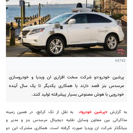
65742
پرشین خودرو:دو شرکت سخت افزاری ان ویدیا و خودروسازی
مرسدس بنز قصد دارند با همکاری یکدیگر تا یک سال آینده
خودرویی با هوش مصنوعی بسیار پیشرفته تولید کنند.
به گزارش
«پرشین خودرو»،
به نقل از تک کرانچ، در همین زمینه
مذاکراتی بین معاون وسایل نقلیه دیجیتال مرسدس بنز و مدیر و
بنیانگذار شرکت ان ویدیا صورت گرفته است. همکاری مشترک این دو