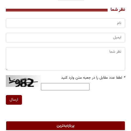
نظر شما
*
لطفا عدد مقابل را در جعبه متن وارد کنید
ارسال
پربازدیدترین