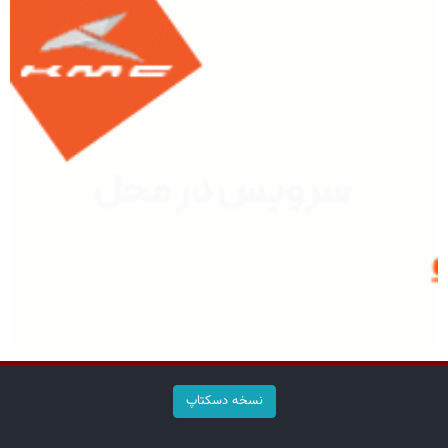
نسخه دسکتاپ