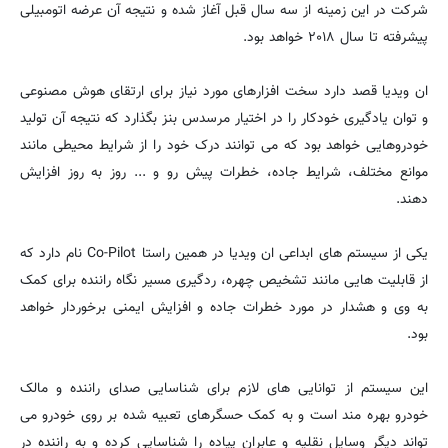
شرکت در این زمینه از سه سال قبل آغاز شده و نتیجه آن عرضه اتومبیلی
پیشرفته تا سال ۲۰۱۸ خواهد بود.
ان ویدیا قصد دارد سخت افزارهای مورد نیاز برای ارتقای هوش مصنوعی
و توان یادگیری خودکار را در اختیار مرسدس بنز بگذارد که نتیجه آن تولید
خودروهایی خواهد بود که می توانند درک خود را از شرایط محیطی مانند
موانع مختلف، شرایط جاده، خطرات پیش رو و ... روز به روز افزایش
دهند.
یکی از سیستم های ابداعی ان ویدیا در همین راستا Co-Pilot نام دارد که
از قابلیت هایی مانند تشخیص چهره، ردگیری مسیر نگاه راننده برای کمک
به وی و هشدار در مورد خطرات جاده و افزایش ایمنی برخوردار خواهد
بود.
این سیستم از توانایی های لازم برای شناسایی صدای راننده و مالک
خودرو بهره مند است و به کمک حسگرهای تعبیه شده بر روی خودرو می
تواند دیگر وسایل نقلیه و عابران پیاده را شناسایی کرده و به راننده در