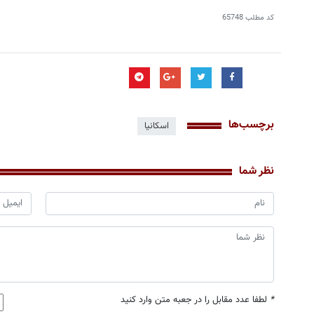
کد مطلب
65748
برچسب‌ها
اسکانیا
نظر شما
*
لطفا عدد مقابل را در جعبه متن وارد کنید