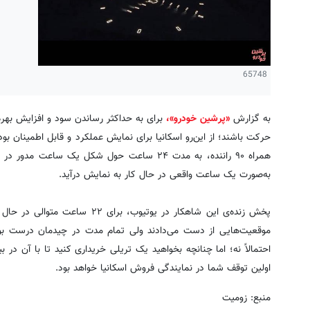
65748
به گزارش
«پرشین خودرو»،
برای به حداکثر رساندن سود و افزایش بهره‌و
همراه ۹۰ راننده، به مدت ۲۴ ساعت حول شکل یک ساع
به‌صورت یک ساعت واقعی در حال کار به نمایش درآید.
پخش زنده‌ی این شاهکار در یوتیوب، بر
موقعیت‌هایی از دست می‌دادند ولی تمام مدت در چیدمان درست بودند
احتمالاً نه؛ اما چنانچه بخواهید یک تریلی خریداری کنید تا با آن د
اولین توقف شما در نمایندگی فروش اسکانیا خواهد بود.
منبع: زومیت