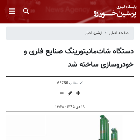
صفحه اصلی
آرشیو اخبار
دستگاه شات‌مانیتورینگ صنایع فلزی‌ و
خودروسازی ساخته شد
کد مطلب
65755
۱۸ دی ۱۳۹۵ - ۱۴:۲۸