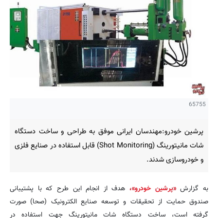
65755
پرشین خودرو:مهندسان ایرانی موفق به طراحی و ساخت دستگاه
شات مانیتورینگ (Shot Monitoring) قابل استفاده در صنایع فلزی
و خودروسازی شدند.
به گزارش
«پرشین خودرو»،
هدف از انجام این طرح که با پشتیبانی
صندوق حمایت از تحقیقات و توسعه صنایع الکترونیک (صحا) صورت
گرفته است، ساخت دستگاه شات مانیتورینگ جهت استفاده در