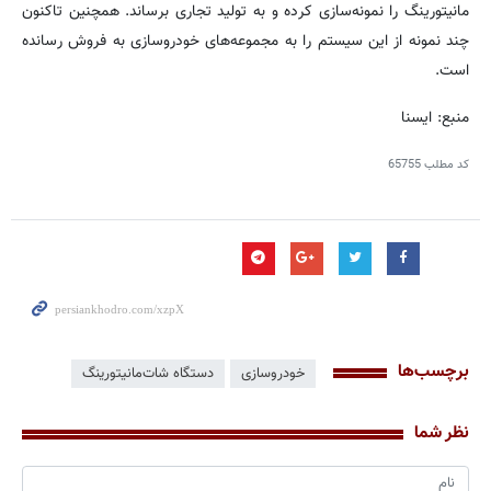
مانیتورینگ را نمونه‌سازی کرده و به تولید تجاری برساند. همچنین تاکنون
چند نمونه از این سیستم را به مجموعه‌های خودروسازی به فروش رسانده
است.
منبع: ایسنا
کد مطلب
65755
برچسب‌ها
خودروسازی
دستگاه شات‌مانیتورینگ
نظر شما