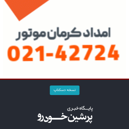
نسخه دسکتاپ