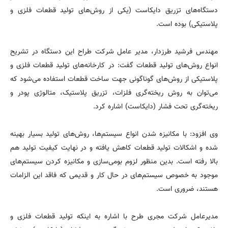
دستگاه‌های تزریق دایکاست (یکی از روش‌های تولید قطعات فلزی و
پلاستیکی) بوده است.
مهندس فرشید طرزدار، مدیر عامل شرکت طراح این دستگاه در تشریح
انواع روش‌های تولید قطعات گفت: در کارخانه‌های تولید قطعات فلزی و
پلاستیکی از روش‌های گوناگونی جهت ساخت قطعات استفاده می‌شود که
می‌توان به روش ریخته‌گری فلزات، تزریق پلاستیک، متالوژی پودر و
ریخته‌گری تحت فشار (دایکاست) اشاره کرد.
وی افزود: با مکانیزه شدن انواع سیستم‌ها، روش‌های تولید بسیار بهینه
شده و اشکالات تولید قطعات کاهش یافته و در نهایت کیفیت تولید هم
بالا رفته است. بدین منظور لزوم بومی‌سازی و مکانیزه کردن سیستم‌های
موجود به خصوص سیستم‌های در حال کار و قدیمی که فاقد این الزامات
هستند، ضروری است.
مدیرعامل شرکت مجری طرح با اشاره به اینکه تولید قطعات فلزی و