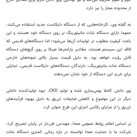
از محدوده مجاز را نیز دارد.
به گفته وی، کارخانه‌هایی که از دستگاه دایکاست جدید استفاده می‌کنند،
عموما دارای دستگاه شات مانیتورینگ بر روی دستگاه خود هستند و این
باعث کیفیت مطلوب در تولیدات آن‌ها می‌شود؛ اما دستگاه‌های قدیمی که
فاقد این سیستم هستند، مقادیر پارامترها صرفا بر روی گیج‌های دستگاه
قابل رؤیت خواهد بود. به دلیل قیمت بسیار بالای نمونه‌های خارجی
دستگاه شات مانیتورینگ، دارندگان دستگاه‌های دایکاست قدیمی، تمایلی
برای خرید این دستگاه از خود نشان نمی‌دهند.
وی دانش کاملا بومی‌سازی شده و تولید CKD، نبود تولیدکننده داخلی
دیگر در این موضوع و کاهش ضایعات تزریق به دلیل بهبود فرآیندهای
تزریق را از مزایای رقابتی اجرای این طرح عنوان کرد.
بر اساس اعلام روابط عمومی صحا، مهندس طرزدار در پایان تصریح کرد:
شرکت ما با حمایت صحا توانسته در بازه زمانی کمتری دستگاه شات