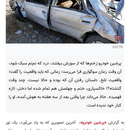
65778
پرشین خودرو:زخم‌ها که از سوزش بیفتند، درد که نم‌نم سبک شود،
آن وقت زمان سوگواری فرا می‌رسد؛ زمانی که باید واقعیت را گفت؛
واقعیت تلخ. داستان رفتن آن که بوده و حالا نیست. چند وقت
گذشته؟! خاکسپاری، ختم و چهلمش هم تمام شده اما دختر، تازه
فهمیده. حالا می‌داند چرا وقتی بعد از سه هفته به هوش آمده، او را
کنار خود ندیده است.
به گزارش
«پرشین خودرو»،
آخرین تصویری که به یاد می‌آورد، یک نور