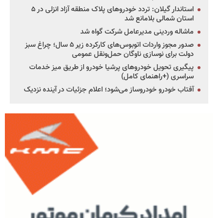
استاندار گیلان: تردد خودروهای پلاک منطقه آزاد انزلی در ۵
استان شمالی بلامانع شد
ماشاله وردینی مدیرعامل شرکت گواه شد
صدور مجوز واردات اتوبوس‌های کارکرده زیر ۵ سال؛ چراغ سبز
دولت برای نوسازی ناوگان حمل‌ونقل عمومی
پیگیری تحویل خودروهای پرشیا خودرو از طریق میز خدمات
سراسری (+راهنمای کامل)
آفتاب خودرو خودروساز می‌شود؛ اعلام جزئیات در آینده نزدیک