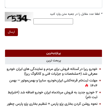
*
لطفا عدد مقابل را در جعبه متن وارد کنید
ارسال
پربازدیدترین
پربحث ترین
خودرو ریرا در آستانه فروش برای مردم و نمایندگی های ایران خودرو
معرفی شد (+مشخصات و جزئیات فنی و کاتالوگ ریرا)
مهلت ثبت‌نام قرعه‌کشی ایران‌خودرو، سایپا و بهمن‌موتور — بهمن
۱۴۰۴
۲ خودرو جدید به فروش مردادماه ایران خودرو اضافه شد (+شرایط
ثبت نام)
نحوه روشن کردن بخاری پژو پارس + تنظیم بخاری پژو پارس چطور