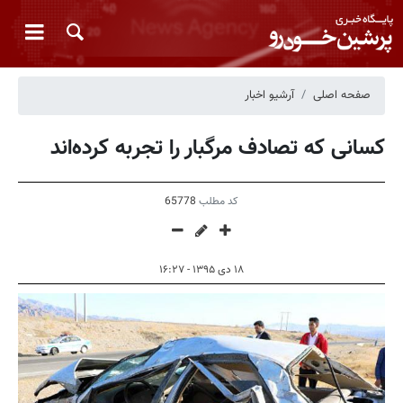
صفحه اصلی
آرشیو اخبار
کسانی که تصادف مرگبار را تجربه کرده‌اند
کد مطلب
65778
۱۸ دی ۱۳۹۵ - ۱۶:۲۷