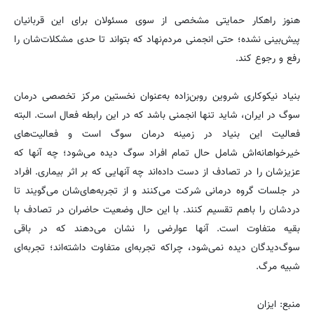
هنوز راهکار حمایتی مشخصی از سوی مسئولان برای این قربانیان
پیش‌بینی نشده؛ حتی انجمنی مردم‌نهاد که بتواند تا حدی مشکلات‌شان را
رفع و رجوع کند.
بنیاد نیکوکاری شروین روبن‌زاده به‌عنوان نخستین مرکز تخصصی درمان
سوگ در ایران، شاید تنها انجمنی باشد که در این رابطه فعال است. البته
فعالیت این بنیاد در زمینه درمان سوگ است و فعالیت‌های
خیرخواهانه‌اش شامل حال تمام افراد سوگ دیده می‌شود؛ چه آنها که
عزیزشان را در تصادف از دست داده‌اند چه آنهایی که بر اثر بیماری. افراد
در جلسات گروه درمانی شرکت می‌کنند و از تجربه‌های‌شان می‌گویند تا
دردشان را باهم تقسیم کنند. با این حال وضعیت حاضران در تصادف با
بقیه متفاوت است. آنها عوارضی را نشان می‌دهند که در باقی
سوگ‌دیدگان دیده نمی‌شود، چراکه تجربه‌ای متفاوت داشته‌اند؛ تجربه‌ای
شبیه مرگ.
منبع: ایزان