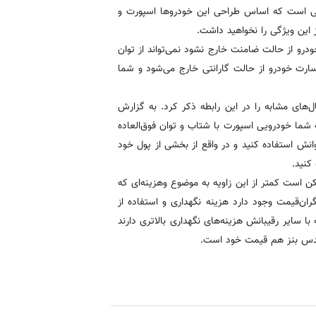
لی است که اساس طراحی این خودروها اسپورت و
 این ویژگی را نخواهید داشت.
درو از حالت ضامنت خارج نشود نمی‌تواند از توان
ارت خودرو از حالت گارانتی خارج می‌شود و شما
‌های مشابه را در این رابطه ذکر کرد. به گزارش
ما خودرویی اسپورت با شتاب و توان فوق‌العاده
توانش استفاده کنید و در واقع از بخشی از پول خود
کنید.
ممکن است کمتر از این زاویه به موضوع وهزینه‌ای که
گران‌قیمت وجود دارد هزینه نگهداری و استفاده از
 سایر رقیبانش هزینه‌های نگهداری بالاتری دارند
سدس بنز هم قیمت خود است.