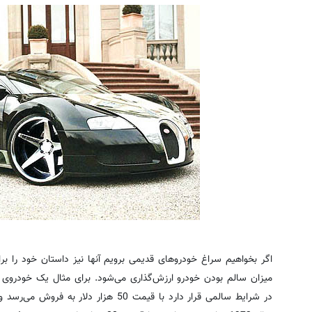
اگر بخواهیم سراغ خودروهای قدیمی برویم آنها نیز داستان خود را ب