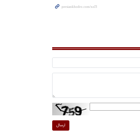
ارسال