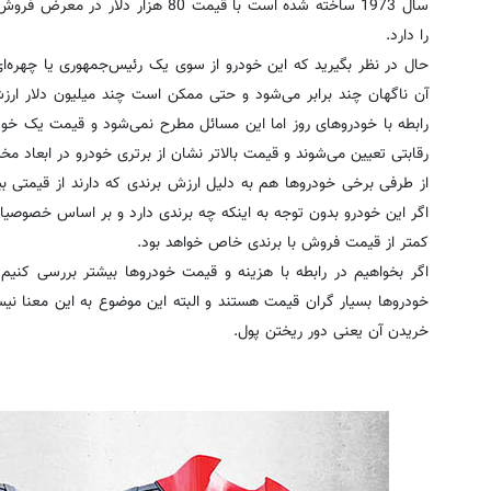
سال 1973 ساخته شده است با قیمت 80 هز
را دارد.
حال در نظر بگیرید که این خودرو از سوی یک رئیس‌جمهوری یا چهره
آن ناگهان چند برابر می‌شود و حتی ممکن است چند میلیون دلار ار
رابطه با خودروهای روز اما این مسائل مطرح نمی‌شود و قیمت یک خودر
رقابتی تعیین می‌شوند و قیمت بالاتر نشان از برتری خودرو در ابعاد مخت
از طرفی برخی خودروها هم به دلیل ارزش برندی که دارند از قیمتی بیش
اگر این خودرو بدون توجه به اینکه چه برندی دارد و بر اساس خصوصیا
کمتر از قیمت فروش با برندی خاص خواهد بود.
اگر بخواهیم در رابطه با هزینه و قیمت خودروها بیشتر بررسی کنی
خودروها بسیار گران قیمت هستند و البته این موضوع به این معنا نی
خریدن آن یعنی دور ریختن پول.