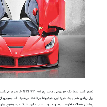
تصور کنید شما یک خودرویی مان
پول زیادی هم بابت خرید این خودروها پرداخت می‌کنید، اما بسیاری ا
پوشش ضمانت نخواهد بود و در وب سایت این شرکت به وضوح بیان ش