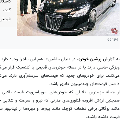
داستان
کند، چ
قیمتی 
66494
به گزارش
پرشین خودرو
، در دنیای ماشین‌ها هم این ماجرا وجود دارد 
ویژگی خاصی دارند یا در دسته خودروهای قدیمی یا کلاسیک قرار می‌گی
می‌کنند. برای خودروهای جدید که قیمت‌های سرسام‌آوری دارند می‌تو
داشتن قیمت‌های چندمیلیون دلاری باشد.
از جمله مهم‌ترین دلایلی که خودروهای سوپراسپورت قیمت بالایی دا
همچنین ارزش افزوده فناوری‌های مدرنی که نیرو و سرعت و شتابی خارق
مانند بوگاتی برخی قطعات کوچک مانند پیچ‌ها و مهره‌ها از تیتانیوم
قیمت داشته باشند.