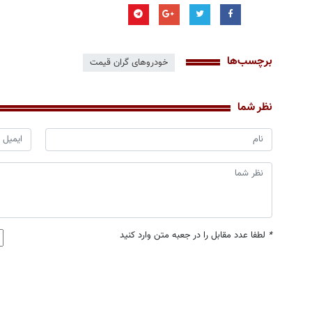
برچسب‌ها
خودروهای گران قیمت
نظر شما
*
لطفا عدد مقابل را در جعبه متن وارد کنید