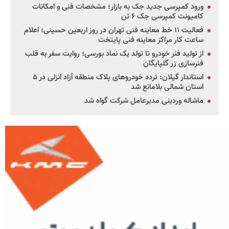
ورود کمپرسی جدید جک به بازار؛ مشخصات فنی و امکانات
کامیونت کمپرسی جک ۶ تن
فعالیت ۱۱ خط معاینه فنی تهران در روز اربعین حسینی؛ اعلام
ساعت کار مراکز معاینه فنی پایتخت
از تولید فنر خودرو تا تولد یک نماد بورسی؛ روایت سفر به قلب
فنرسازی زر گلپایگان
استاندار گیلان: تردد خودروهای پلاک منطقه آزاد انزلی در ۵
استان شمالی بلامانع شد
ماشاله وردینی مدیرعامل شرکت گواه شد