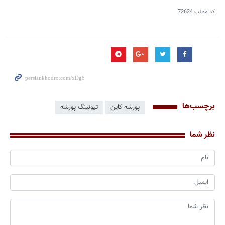
کد مطلب
72624
برچسب‌ها
پورشه کاین
تیونینگ پورشه
نظر شما