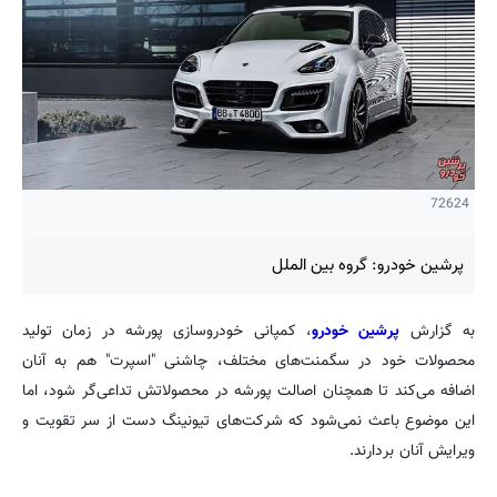
72624
پرشین خودرو: گروه بین الملل
به گزارش
پرشین خودرو
، کمپانی خودروسازی پورشه در زمان تولید
محصولات خود در سگمنت‌های مختلف، چاشنی "اسپرت" هم به آنان
اضافه می‌کند تا همچنان اصالت پورشه در محصولاتش تداعی‌گر شود، اما
این موضوع باعث نمی‌شود که شرکت‌های تیونینگ دست از سر تقویت و
ویرایش آنان بردارند.