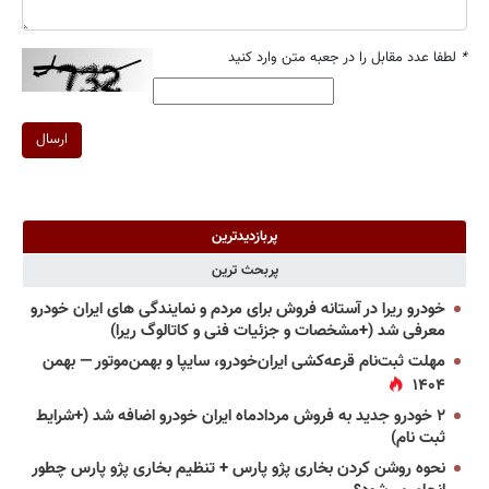
*
لطفا عدد مقابل را در جعبه متن وارد کنید
ارسال
پربازدیدترین
پربحث ترین
خودرو ریرا در آستانه فروش برای مردم و نمایندگی های ایران خودرو
معرفی شد (+مشخصات و جزئیات فنی و کاتالوگ ریرا)
مهلت ثبت‌نام قرعه‌کشی ایران‌خودرو، سایپا و بهمن‌موتور — بهمن
۱۴۰۴
۲ خودرو جدید به فروش مردادماه ایران خودرو اضافه شد (+شرایط
ثبت نام)
نحوه روشن کردن بخاری پژو پارس + تنظیم بخاری پژو پارس چطور