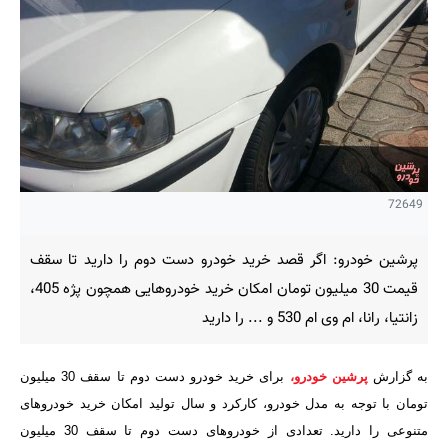
72649
پرشین خودرو: اگر قصد خرید خودرو دست دوم را دارید تا سقف
قیمت 30 میلیون تومان امکان خرید خودروهایی همچون پژه 405،
زانتیا، رانا، ام وی ام 530 و ... را دارید
به گزارش
پرشین خودرو
،
برای خرید خودرو دست دوم تا سقف 30 میلیون
تومان با توجه به مدل خودرو، کارکرد و سال تولید امکان خرید خودروهای
متنوعی را دارید. تعدادی از خودروهای دست دوم تا سقف 30 میلیون