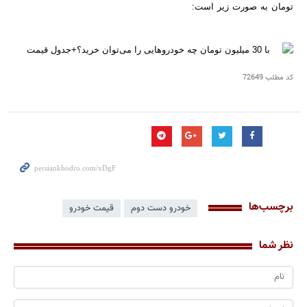
تومان به صورت زیر است:
کد مطلب
72649
برچسب‌ها
خودرو دست دوم
قیمت خودرو
نظر شما