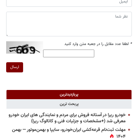
*
لطفا عدد مقابل را در جعبه متن وارد کنید
ارسال
پربازدیدترین
پربحث ترین
خودرو ریرا در آستانه فروش برای مردم و نمایندگی های ایران خودرو
معرفی شد (+مشخصات و جزئیات فنی و کاتالوگ ریرا)
مهلت ثبت‌نام قرعه‌کشی ایران‌خودرو، سایپا و بهمن‌موتور — بهمن
۱۴۰۴