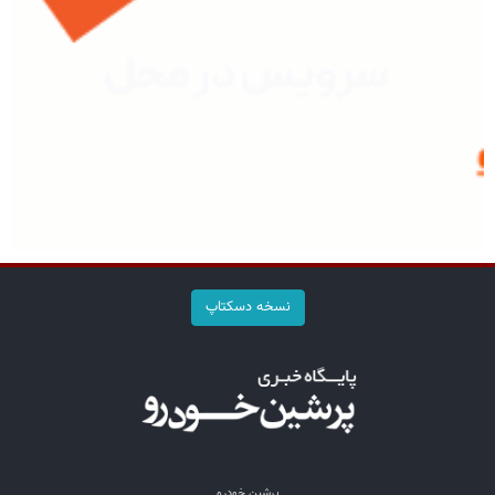
نسخه دسکتاپ
پرشین خودرو