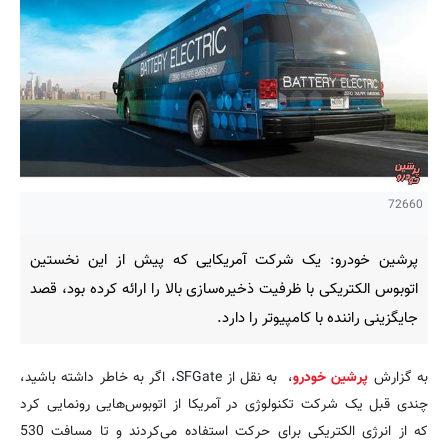
72660
پرشین خودرو: یک شرکت آمریکایی که پیش از این نخستین
اتوبوس الکتریکی با ظرفیت ذخیره‌سازی بالا را ارائه کرده بود، قصد
جایگزینی راننده با کامپیوتر را دارد.
به گزارش
پرشین خودرو
، به‌ نقل از SFGate، اگر به خاطر داشته باشید،
چندی قبل یک شرکت تکنولوژی در آمریکا از اتوبوس‌هایی رونمایی کرد
که از انرژی الکتریکی برای حرکت استفاده می‌کردند و تا مسافت 530