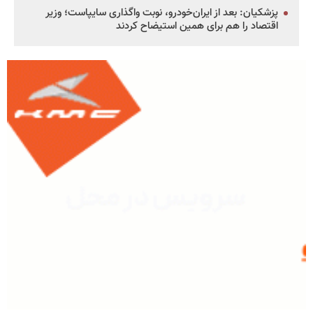
پزشکیان: بعد از ایران‌خودرو، نوبت واگذاری سایپاست؛ وزیر
اقتصاد را هم برای همین استیضاح کردند