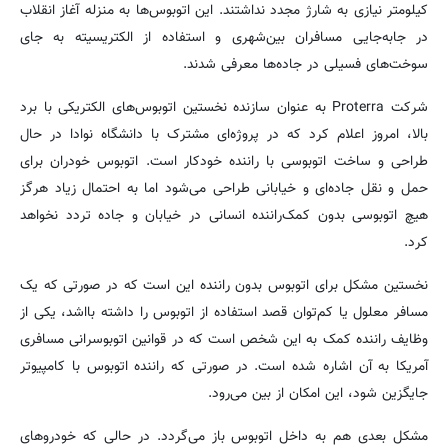
کیلومتر نیازی به شارژ مجدد نداشتند. این اتوبوس‌ها به منزله آغاز انقلاب
در جابه‌جایی مسافران بین‌شهری و استفاده از الکتریسیته به جای
سوخت‌های فسیلی در جاده‌ها معرفی شدند.
شرکت Proterra به‌ عنوان سازنده نخستین اتوبوس‌های الکتریکی با برد
بالا، امروز اعلام کرد که در پروژه‌ای مشترک با دانشگاه نوادا در حال
طراحی و ساخت اتوبوسی با راننده خودکار است. اتوبوس خودران برای
حمل و نقل جاده‌ای و خیابانی طراحی می‌شود اما به‌ احتمال زیاد هرگز
هیچ اتوبوسی بدون کمک‌راننده انسانی در خیابان و جاده تردد نخواهد
کرد.
نخستین مشکل برای اتوبوس بدون راننده این است که در صورتی که یک
مسافر معلول یا کم‌توان قصد استفاده از اتوبوس را داشته بااشد، یکی از
وظایف راننده کمک به این شخص است که در قوانین اتوبوسرانی مسافری
آمریکا به آن اشاره شده است. در صورتی که راننده اتوبوس با کامپیوتر
جایگزین شود، این امکان از بین می‌رود.
مشکل بعدی هم به داخل اتوبوس باز می‌گردد. در حالی که خودروهای