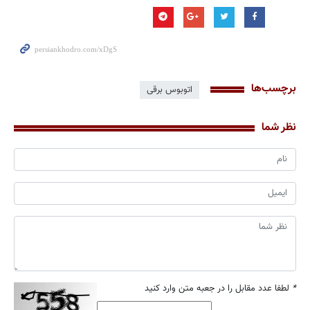
برچسب‌ها
اتوبوس برقی
نظر شما
*
لطفا عدد مقابل را در جعبه متن وارد کنید