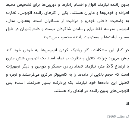
بدون راننده نیازمند انواع و اقسام رادارها و دوربین‌ها برای تشخیص محیط
اطراف و خودروها و عابران هستند، یکی از کارهای راننده اتوبوس، نظارت
به وضعیت داخلی خودرو و مراقبت از مسافران است. به‌عنوان مثال،
اتوبوس مدرسه فقط برای رساندن شاگردان نیست و دانش‌آموزان در طول
مسیر، امانت‌ها و مسئولیت راننده محسوب می‌شوند.
در کنار این مشکلات، کار رباتیک کردن اتوبوس‌ها به‌ خودی‌ خود کند
پیش می‌رود چراکه کنترل و نظارت بر تمام ابعاد یک اتوبوس شش متری
با ارتفاع 2/5 متر، نیازمند تعداد زیادی حسگر و دوربین و دیگر تجهیزات
است که حجم بالایی از داده‌ها را به کامپیوتر مرکزی می‌فرستند و تجزه و
تحلیل این داده‌ها خود نیازمند یک پردازنده بسیار قدرتمند است؛ پس
اتوبوس‌های بدون راننده در ابتدای راه هستند.
انا
کد مطلب
72660