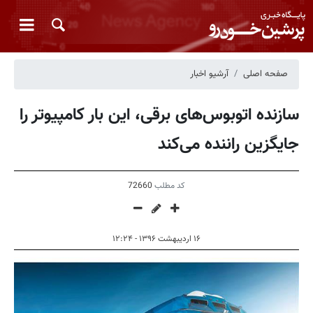
صفحه اصلی
آرشیو اخبار
سازنده اتوبوس‌های برقی، این بار کامپیوتر را
جایگزین راننده می‌کند
کد مطلب
72660
۱۶ اردیبهشت ۱۳۹۶ - ۱۲:۲۴