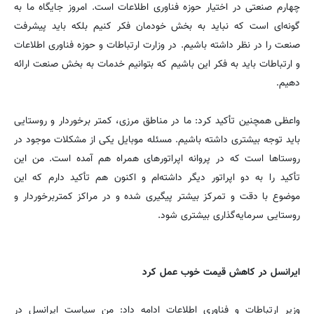
چهارم صنعتی در اختیار حوزه فناوری اطلاعات است. امروز جایگاه ما به
گونه‌ای است که نباید به بخش خودمان فکر کنیم بلکه باید پیشرفت
صنعت را در نظر داشته باشیم. در وزارت ارتباطات و حوزه فناوری اطلاعات
و ارتباطات باید به فکر این باشیم که بتوانیم خدمات به بخش صنعت ارائه
دهیم.
واعظی همچنین تأکید کرد: ما در مناطق مرزی، کمتر برخوردار و روستایی
باید توجه بیشتری داشته باشیم. مسئله موبایل یکی از مشکلات موجود در
روستاها است که در پروانه اپراتورهای همراه هم آمده است. من این
تأکید را به دو اپراتور دیگر داشته‌ام و اکنون هم تأکید دارم که این
موضوع با دقت و تمرکز بیشتر پیگیری شده و در مراکز کمتربرخوردار و
روستایی سرمایه‌گذاری بیشتری شود.
ایرانسل در کاهش قیمت خوب عمل کرد
وزیر ارتباطات و فناوری اطلاعات ادامه داد: من سیاست ایرانسل در