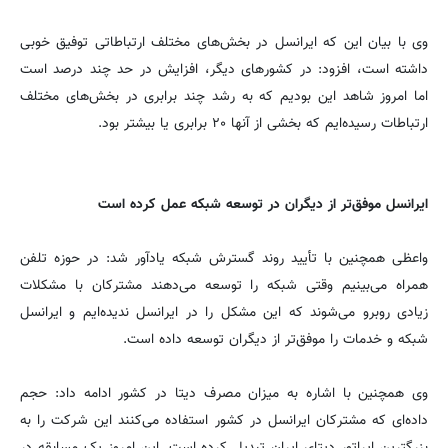
وی با بیان این که ایرانسل در بخش‌های مختلف ارتباطاتی توفیق خوبی
داشته است، افزود: در کشورهای دیگر، افزایش در حد چند درصد است
اما امروز شاهد این بودیم که به رشد چند برابری در بخش‌های مختلف
ارتباطات رسیده‌ایم که بخشی از آنها ۲۰ برابری یا بیشتر بود.
ایرانسل موفق‌تر از دیگران در توسعه شبکه عمل کرده است
واعظی همچنین با تأیید روند گسترش شبکه یادآور شد: در حوزه تلفن
همراه می‌بینیم وقتی شبکه را توسعه می‌دهند مشترکان با مشکلات
زیادی روبرو می‌شوند که این مشکل را در ایرانسل ندیده‌ایم و ایرانسل
شبکه و خدمات را موفق‌تر از دیگران توسعه داده است.
وی همچنین با اشاره به میزان مصرف دیتا در کشور ادامه داد: حجم
داده‌ای که مشترکان ایرانسل در کشور استفاده می‌کنند این شرکت را به
بزرگترین اپراتور دیتای ایران تبدیل کرده است. این امروز یک مسابقه در