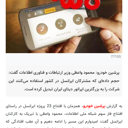
77105
پرشین خودرو: محمود واعظی وزیر ارتباطات و فناوری اطلاعات گفت:
حجم داده‌ای که مشترکان ایرانسل در کشور استفاده می‌کنند این
شرکت را به بزرگترین اپراتور دیتای ایران تبدیل کرده است.
به گزارش
پرشین خودرو
، همزمان با افتتاح 23 پروژه ایرانسل در راستای
افتتاح فاز سوم شبکه ملی اطلاعات، محمود واعظی با تبریک به کارکنان
ایرانسل گفت: امیدوارم این مسیر را ادامه دهیم و آن عقب افتادگی که