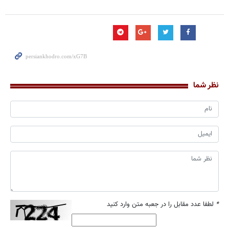
نظر شما
*
لطفا عدد مقابل را در جعبه متن وارد کنید