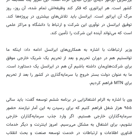
کشور است. هر اپراتوری که فکر کند وظیفه‌اش تمام شده، آن روز، روز
مرگ آن اپراتور است. ایرانسل باید تلاش‌های بیشتری در پروژه‌ها کند.
توفیق ایرانسل در نوآوری این شرکت و ارتباط با دانشگاه و مراکز علمی
است که می‌تواند آینده این شرکت را تأمین کند.
وزیر ارتباطات با اشاره به همکاری‌های ایرانسل ادامه داد: اینکه ما
توانستیم هم در دوران تحریم و بعد از تحریم یک شریک خارجی موفق
برای شرکت‌های‌مان داشته باشیم آن هم در ایرانسل یک دستاورد است.
ما به عنوان دولت بستر خروج یا سرمایه‌گذاری در کشور را بعد از تحریم
برای MTN فراهم کردیم.
وی با اشاره به الزام اشتغالزایی در برنامه ششم توسعه گفت: باید سالی
۹۵۵ هزار شغل فراهم کنیم که برای رسیدن به این آمار نیازمند حضور
سرمایه‌گذاران خارجی هستیم. اگر وارد جذب سرمایه‌گذاران خارجی
نشویم، برای اشتغال به مشکل می‌رسیم. امروز اینترنت و دیگر خدمات
فناوری اطلاعات و ارتباطات در خدمت توسعه صنعت و بحث انقلاب