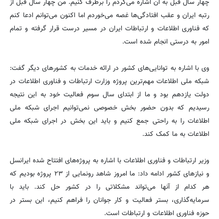
چهار سال قبل به آن اشاره می‌کردم را برطرف کنیم. من چهار سال قبل از
رتبه ایران و عقب افتادگی‌ها غصه می‌خوردم اما اکنون می‌توانم ادعا کنم
که فناوری اطلاعات و ارتباطات ایران در مسیر درست قرار گرفته و تمام
امور به درستی انجام شده است.
وی با اشاره به توانایی‌های کشور در ارائه خدمات به کشورهای دیگر گفت:
شبکه ملی اطلاعات مهم‌ترین پروژه وزارت ارتباطات و فناوری اطلاعات در
دولت یازدهم بود و ما از ابتدای سال سوم فعالیت خود به این نتیجه
رسیدیم که بدون حضور بخش خصوصی نمی‌توانیم اجرای شبکه ملی
اطلاعات را به راحتی جمع کنیم و باید این بخش در اجرای شبکه‌ ملی
اطلاعات به ما کمک کند.
وزیر ارتباطات و فناوری اطلاعات با اشاره به پروژه‌های افتتاح شده ایرانسل
و نیازهای کشور ادامه داد: ما امروز شاهد رونمایی از ۲۳ پروژه بودیم که
هر کدام از آنها می‌تواند مشکلاتی را در کشور حل کند. باید با
سرمایه‌گذاری، بستر فعالیت و کار جوانان را فراهم کنیم، این بستر در
حوزه فناوری اطلاعات و ارتباطات است.