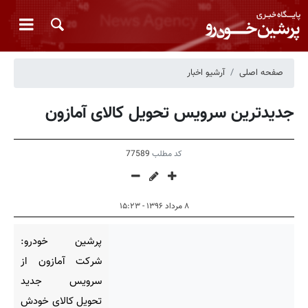
صفحه اصلی
آرشیو اخبار
جدیدترین سرویس تحویل کالای آمازون
کد مطلب
77589
۸ مرداد ۱۳۹۶ - ۱۵:۲۳
پرشین خودرو:
شرکت آمازون از
سرویس جدید
تحویل کالای خودش