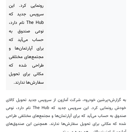
رونمایی کرد. این
سرویس جدید که
The Hub نام دارد،
نوعی صندوق به
حساب می‌آید که
برای آپارتمان‌ها و
مجتمع‌های مختلفی
طراحی شده که
مکانی برای تحویل
سفارش‌ها ندارند.
به گزارش«پرشین خودرو»، شرکت آمازون از سرویس جدید تحویل کالای
خودش رونمایی کرد. این سرویس جدید که The Hub نام دارد، نوعی
صندوق به حساب می‌آید که برای آپارتمان‌ها و مجتمع‌های مختلفی طراحی
شده که مکانی برای تحویل سفارش‌ها ندارند. همچنین این صندوق‌های
آمازون از امنیت بالایی هم بهره می‌برند.