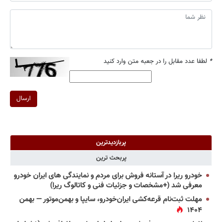
*
لطفا عدد مقابل را در جعبه متن وارد کنید
ارسال
پربازدیدترین
پربحث ترین
خودرو ریرا در آستانه فروش برای مردم و نمایندگی های ایران خودرو
معرفی شد (+مشخصات و جزئیات فنی و کاتالوگ ریرا)
مهلت ثبت‌نام قرعه‌کشی ایران‌خودرو، سایپا و بهمن‌موتور — بهمن
۱۴۰۴