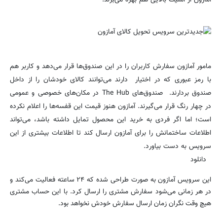
مامور آمازون سفارش کاربران را در این صندوق‌ها قرار می‌دهد و کاربر هم
با رمز عبوری که در اختیار دارند می‌توانند کالای خودشان را از داخل
صندوق بردارند. صندوق‌های The Hub در مکان‌های خصوصی و عمومی
در چهار رنگ قرار می‌گیرند. آمازون هنوز قیمت این قفسه‌ها را اعلام نکرده
است؛ اما اگر فردی به خرید این محصول تمایل داشته باشد، می‌تواند
اطلاعات ساختمانش را برای آمازون ارسال کند تا اطلاعات بیشتری از این
سرویس به دست بیاورد.
دانلود
این سرویس آمازون به صورت طراحی شده که ۲۴ ساعته فعالیت می‌کند و
در هر زمانی می‌شود سفارش مشتری را ارسال کرد. با این حساب مشتری
هیچ وقت نگران زمان ارسال سفارش خودش نخواهد بود.