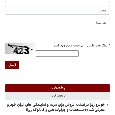
*
لطفا عدد مقابل را در جعبه متن وارد کنید
ارسال
پربازدیدترین
پربحث ترین
خودرو ریرا در آستانه فروش برای مردم و نمایندگی های ایران خودرو
معرفی شد (+مشخصات و جزئیات فنی و کاتالوگ ریرا)