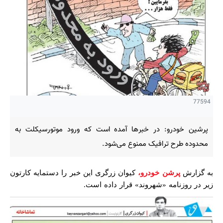
77594
پرشین خودرو: در خبرها آمده است که ورود موتورسیکلت به
محدوده طرح ترافیک ممنوع می‌شود.
به گزارش
پرشن خودرو،
کیوان زرگری این خبر را دستمایه کارتون
زیر در روزنامه «شهروند» قرار داده است.