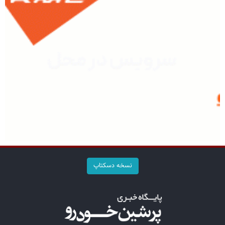
نسخه دسکتاپ