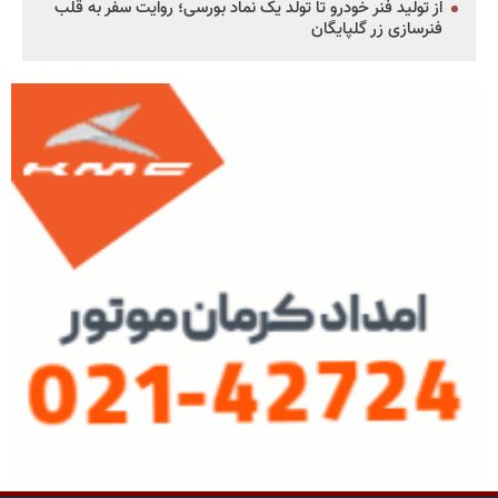
از تولید فنر خودرو تا تولد یک نماد بورسی؛ روایت سفر به قلب
فنرسازی زر گلپایگان