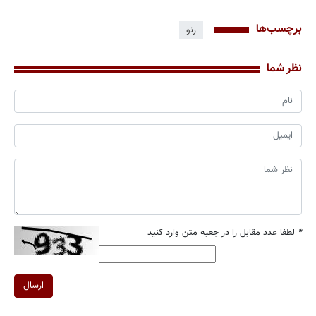
برچسب‌ها
رنو
نظر شما
*
لطفا عدد مقابل را در جعبه متن وارد کنید
ارسال