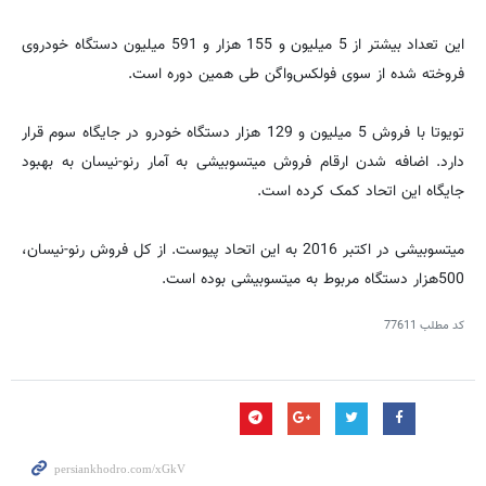
این تعداد بیشتر از 5 میلیون و 155 هزار و 591 میلیون دستگاه خودروی
فروخته شده از سوی فولکس‌واگن طی همین دوره است.
تویوتا با فروش 5 میلیون و 129 هزار دستگاه خودرو در جایگاه سوم قرار
دارد. اضافه شدن ارقام فروش میتسوبیشی به آمار رنو-نیسان به بهبود
جایگاه این اتحاد کمک کرده است.
میتسوبیشی در اکتبر 2016 به این اتحاد پیوست. از کل فروش رنو-نیسان،
500‌هزار دستگاه مربوط به میتسوبیشی بوده است.
کد مطلب
77611