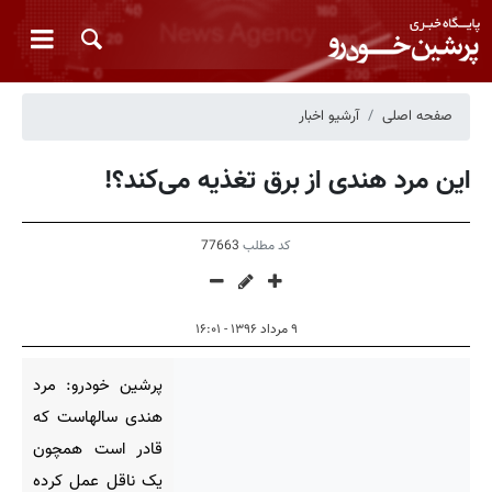
صفحه اصلی
آرشیو اخبار
این مرد هندی از برق تغذیه می‌کند؟!
کد مطلب
77663
۹ مرداد ۱۳۹۶ - ۱۶:۰۱
پرشین خودرو: مرد
هندی سالهاست که
قادر است همچون
یک ناقل عمل کرده