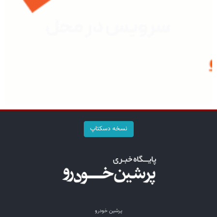
نسخه دسکتاپ
پرشین خودرو