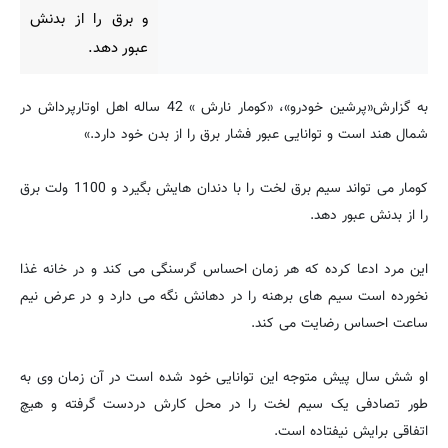
و برق را از بدنش
عبور دهد.
به گزارش«پرشین خودرو»، «کومار نارش » 42 ساله اهل اوتارپرداش در
شمال هند است و توانایی عبور فشار برق را از بدن خود دارد.»
کومار می تواند سیم برق لخت را با دندان هایش بگیرد و 1100 ولت برق
را از بدنش عبور دهد.
این مرد ادعا کرده که هر زمان احساس گرسنگی می کند و در خانه غذا
نخورده است سیم های برهنه را در دهانش نگه می دارد و در عرض نیم
ساعت احساس رضایت می کند.
او شش سال پیش متوجه این توانایی خود شده است در آن زمان وی به
طور تصادفی یک سیم لخت را در محل کارش دردست گرفته و هیچ
اتفاقی برایش نیفتاده است.