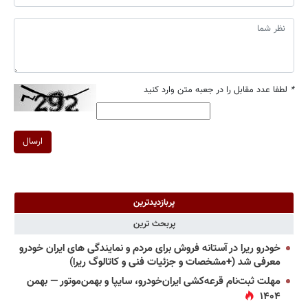
*
لطفا عدد مقابل را در جعبه متن وارد کنید
ارسال
پربازدیدترین
پربحث ترین
خودرو ریرا در آستانه فروش برای مردم و نمایندگی های ایران خودرو
معرفی شد (+مشخصات و جزئیات فنی و کاتالوگ ریرا)
مهلت ثبت‌نام قرعه‌کشی ایران‌خودرو، سایپا و بهمن‌موتور — بهمن
۱۴۰۴