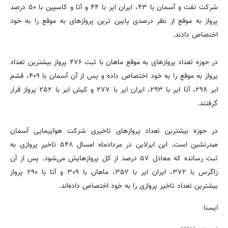
شرکت نفت و آسمان با ۴۳، ایران ایر با ۴۴ و آتا و کاسپین با ۵۰ درصد
پرواز به موقع از نظر درصدی پایین ترین پروازهای به موقع را به خود
اختصاص دادند.
در حوزه تعداد پروازهای به موقع ماهان با ثبت ۴۷۶ پرواز بیشترین تعداد
پرواز به موقع را به خود اختصاص داده و پس از آن آسمان با ۴۰۹، قشم
ایر ۲۹۸، آتا ایر با ۲۹۳، ایران ایر با ۲۷۷ و کیش ایر با ۲۵۲ پرواز قرار
گرفتند.
در حوزه بیشترین تعداد پروازهای تاخیری شرکت هواپیمایی آسمان
صدرنشین است. این ایرلاین در مردادماه امسال ۵۴۸ تاخیر پروازی به
ثبت رسانده که معادل ۵۷ درصد از کل پروازهایش می‌شود. پس از آن
زاگرس با ۳۷۲، ایران ایر با ۳۵۲، ماهان با ۳۰۹ و آتا با ۲۹۰ پرواز
بیشترین تعداد تاخیر پروازی را به خود اختصاص داده‌اند.
ایسنا