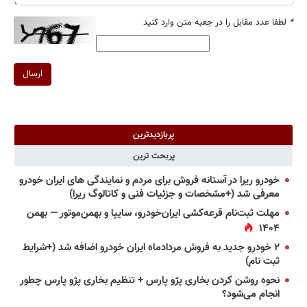
*
لطفا عدد مقابل را در جعبه متن وارد کنید
ارسال
پربازدیدترین
پربحث ترین
خودرو ریرا در آستانه فروش برای مردم و نمایندگی های ایران خودرو
معرفی شد (+مشخصات و جزئیات فنی و کاتالوگ ریرا)
مهلت ثبت‌نام قرعه‌کشی ایران‌خودرو، سایپا و بهمن‌موتور — بهمن
۱۴۰۴
۲ خودرو جدید به فروش مردادماه ایران خودرو اضافه شد (+شرایط
ثبت نام)
نحوه روشن کردن بخاری پژو پارس + تنظیم بخاری پژو پارس چطور
انجام می‌شود؟