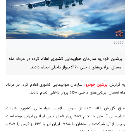
80560
پرشین خودرو: سازمان هواپیمایی کشوری اعلام کرد: در مرداد ماه
امسال ایرلاین‌های داخلی ۶۱۶۰ پرواز داخلی انجام دادند.
به گزارش
پرشین خودرو،
سازمان هواپیمایی کشوری اعلام کرد: در مرداد
ماه امسال ایرلاین‌های داخلی ۶۱۶۰ پرواز داخلی انجام دادند.
طبق گزارش ارائه شده از سوی سازمان هواپیمایی کشوری شرکت
هواپیمایی آسمان با انجام ۹۵۷ پرواز فعال ترین ایرلاین ایرانی بوده است
و پس از آن شرکت‌های ماهان با ۷۸۵، ایران ایر با ۶۲۶، زاگرس با ۶۰۷ و