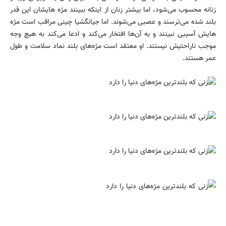
زنانه محسوب می‌شود، اما بیشتر زنان از اینکه ببینند مژه هایشان این قدر
بلند شده می‌ترسند و عصبی می‌شوند. اما جیانگشیا چینی مراقب است مژه
هایش آسیبی نبینند و به آن‌ها افتخار می‌کند و ادعا می‌کند به هیچ وجه
موجب ناراحتیش نیستند. او معتقد است مژه‌های بلند نماد سلامت و طول
عمر هستند.