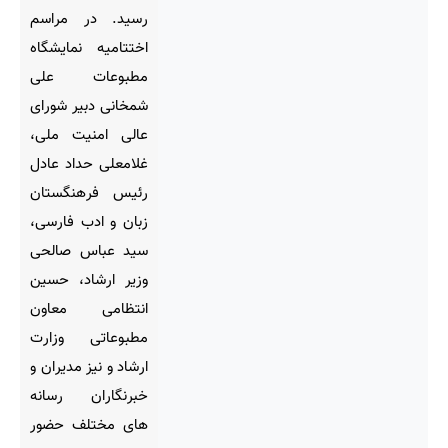
رسید. در مراسم
اختتامیه نمایشگاه
مطبوعات علی
شمخانی دبیر شورای
عالی امنیت ملی،
غلامعلی حداد عادل
رئیس فرهنگستان
زبان و ادب فارسی،
سید عباس صالحی
وزیر ارشاد، حسین
انتظامی معاون
مطبوعاتی وزارت
ارشاد و نیز مدیران و
خبرنگاران رسانه
های مختلف حضور