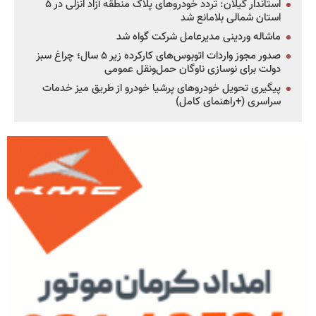
استاندار گیلان: تردد خودروهای پلاک منطقه آزاد انزلی در ۵
استان شمالی بلامانع شد
ماشاله وردینی مدیرعامل شرکت گواه شد
صدور مجوز واردات اتوبوس‌های کارکرده زیر ۵ سال؛ چراغ سبز
دولت برای نوسازی ناوگان حمل‌ونقل عمومی
پیگیری تحویل خودروهای پرشیا خودرو از طریق میز خدمات
سراسری (+راهنمای کامل)