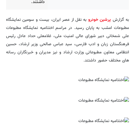
داشتند.
به گزارش
پرشین خودرو
به نقل از عصر ایران، بیست و سومین نمایشگاه
مطبوعات امشب به پایان رسید. در مراسم اختتامیه نمایشگاه مطبوعات
علی شمخانی دبیر شورای عالی امنیت ملی، غلامعلی حداد عادل رئیس
فرهنگستان زبان و ادب فارسی، سید عباس صالحی وزیر ارشاد، حسین
انتظامی معاون مطبوعاتی وزارت ارشاد و نیز مدیران و خبرنگاران رسانه
های مختلف حضور داشتند.