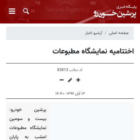
صفحه اصلی
آرشیو اخبار
اختتامیه نمایشگاه مطبوعات
کد مطلب
83813
۱۳ آبان ۱۳۹۶ - ۱۴:۴۰
پرشین خودرو:
بیست و سومین
نمایشگاه مطبوعات
امشب به پایان