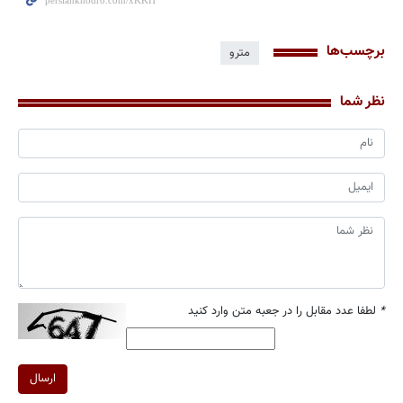
برچسب‌ها
مترو
نظر شما
*
لطفا عدد مقابل را در جعبه متن وارد کنید
ارسال