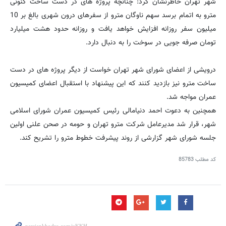
شهر تهران خاطرنشان کرد: چنانچه پروژه های در دست ساخت کنونی
مترو به اتمام برسد سهم ناوگان مترو از سفرهای درون شهری بالغ بر 10
میلیون سفر روزانه افزایش خواهد یافت و روزانه حدود هشت میلیارد
تومان صرفه جویی در سوخت را به دنبال دارد.
درویشی از اعضای شورای شهر تهران خواست از دیگر پروژه های در دست
ساخت مترو نیز بازدید کنند که این پیشنهاد با استقبال اعضای کمیسیون
عمران مواجه شد.
همچنین به دعوت احمد دنیامالی رئیس کمیسیون عمران شورای اسلامی
شهر، قرار شد مدیرعامل شرکت مترو تهران و حومه در صحن علنی اولین
جلسه شورای شهر گزارشی از روند پیشرفت خطوط مترو را تشریح کند.
کد مطلب
85783