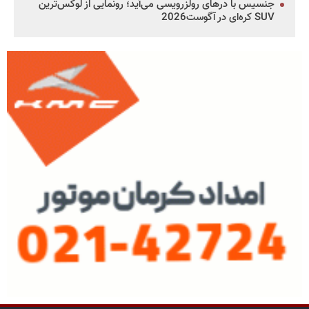
جنسیس با درهای رولزرویسی می‌آید؛ رونمایی از لوکس‌ترین
SUV کره‌ای در آگوست2026