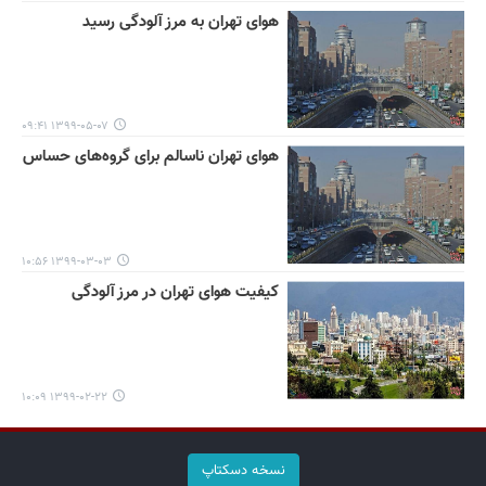
هوای تهران به مرز آلودگی رسید
۱۳۹۹-۰۵-۰۷ ۰۹:۴۱
هوای تهران ناسالم برای گروه‌های حساس
۱۳۹۹-۰۳-۰۳ ۱۰:۵۶
کیفیت هوای تهران در مرز آلودگی
۱۳۹۹-۰۲-۲۲ ۱۰:۰۹
نسخه دسکتاپ