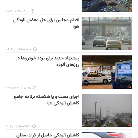
۱۳۹۹-۰۸-۱۰ ۱۰:۱۶
اقدام مجلس برای حل معضل آلودگی
هوا
۱۳۹۹-۰۸-۰۷ ۰۹:۴۷
پیشنهاد جدید برای تردد خودروها در
روزهای آلوده
۱۳۹۹-۰۷-۳۰ ۱۲:۴۵
اجرای دست و پا شکسته برنامه جامع
کاهش آلودگی هوا
۱۳۹۹-۰۷-۳۰ ۱۱:۴۷
کاهش آلودگی حاصل از ذرات معلق