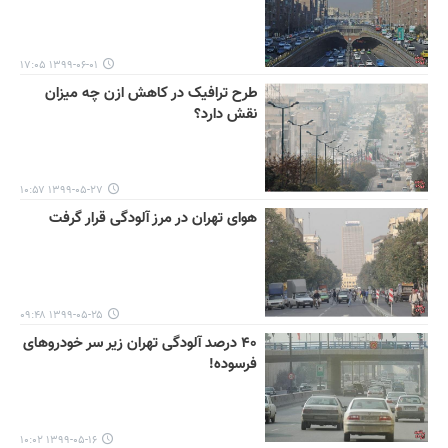
۱۳۹۹-۰۶-۰۱ ۱۷:۰۵
طرح ترافیک در کاهش ازن چه میزان
نقش دارد؟
۱۳۹۹-۰۵-۲۷ ۱۰:۵۷
هوای تهران در مرز آلودگی قرار گرفت
۱۳۹۹-۰۵-۲۵ ۰۹:۴۸
۴۰ درصد آلودگی تهران زیر سر خودروهای
فرسوده!
۱۳۹۹-۰۵-۱۶ ۱۰:۰۲