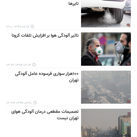
تایرها
۱۳۹۹-۰۷-۱۶ ۱۲:۱۰
تاثیر آلودگی هوا بر افزایش تلفات کرونا
۱۳۹۹-۰۷-۱۴ ۱۳:۲۲
۱۰۰هزار سواری فرسوده عامل آلودگی
تهران
۱۳۹۹-۰۶-۳۰ ۱۳:۳۲
تصمیمات‌ مقطعی درمان آلودگی هوای
تهران نیست