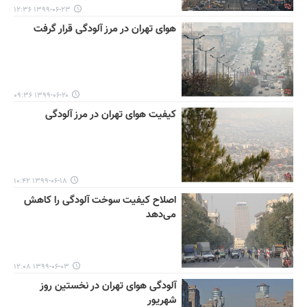
۱۳۹۹-۰۶-۲۳ ۱۲:۳۶
هوای تهران در مرز آلودگی قرار گرفت
۱۳۹۹-۰۶-۲۰ ۰۹:۳۶
کیفیت هوای تهران در مرز آلودگی
۱۳۹۹-۰۶-۱۸ ۱۰:۴۲
اصلاح کیفیت سوخت آلودگی را کاهش
می‌دهد
۱۳۹۹-۰۶-۰۳ ۱۲:۰۸
آلودگی هوای تهران در نخستین روز
شهریور