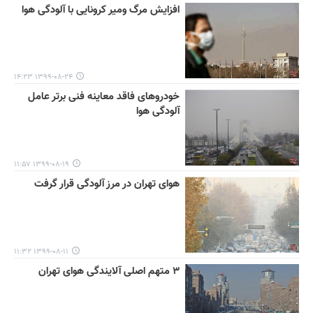
افزایش مرگ ومیر کرونایی با آلودگی هوا
۱۳۹۹-۰۸-۲۴ ۱۴:۲۳
خودروهای فاقد معاینه فنی برتر عامل
آلودگی هوا
۱۳۹۹-۰۸-۱۹ ۱۱:۵۷
هوای تهران در مرز آلودگی قرار گرفت
۱۳۹۹-۰۸-۱۱ ۱۱:۳۲
۳ متهم اصلی آلایندگی هوای تهران