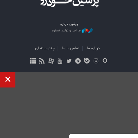
پرشین خودرو
طراحی و تولید: نستوه
درباره ما
تماس با ما
چندرسانه ای