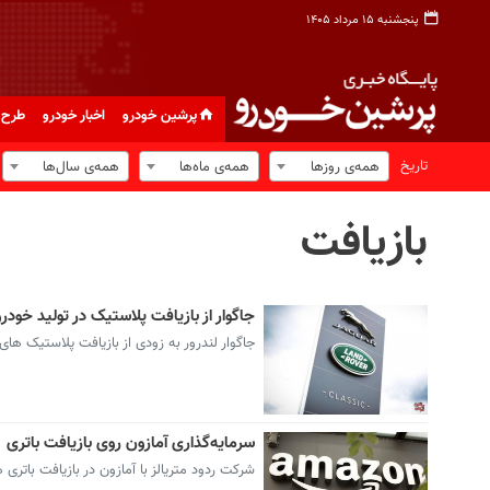
پنجشنبه ۱۵ مرداد ۱۴۰۵
پرشین خودرو
اخبار خودرو
طرح 
تاریخ
همه‌ی روزها
همه‌ی ماه‌ها
همه‌ی سال‌ها
بازیافت
جاگوار از بازیافت پلاستیک در تولید خودر
جاگوار لندرور به زودی از بازیافت پلاستیک ها
سرمایه‌گذاری آمازون روی بازیافت باتری
شرکت ردود متریالز با آمازون در بازیافت باتری