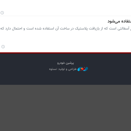
تفاده می‌شود
 آسفالتی است که از بازیافت پلاستیک در ساخت آن استفاده شده است و احتمال دارد که 
پرشین خودرو
طراحی و تولید: نستوه